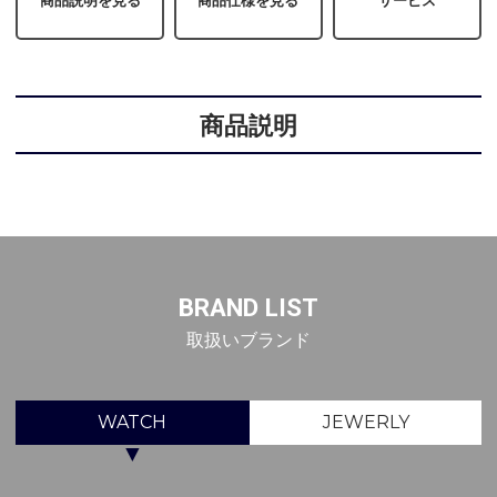
商品説明を見る
商品仕様を見る
サービス
商品説明
BRAND LIST
取扱いブランド
WATCH
JEWERLY
▼