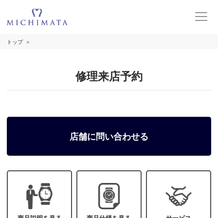
トップ
修理来店予約
店舗に問い合わせる