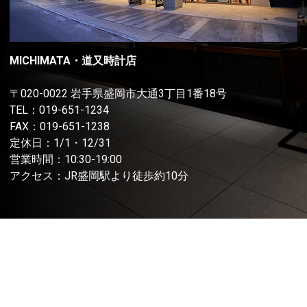
MICHIMATA・道又時計店
〒020-0022 岩手県盛岡市大通3丁目1番18号
TEL：
019-651-1234
FAX：019-651-1238
定休日：1/1・12/31
営業時間：10:30-19:00
アクセス：JR盛岡駅より徒歩約10分