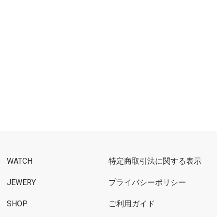
WATCH
特定商取引法に関する表示
JEWERY
プライバシーポリシー
SHOP
ご利用ガイド