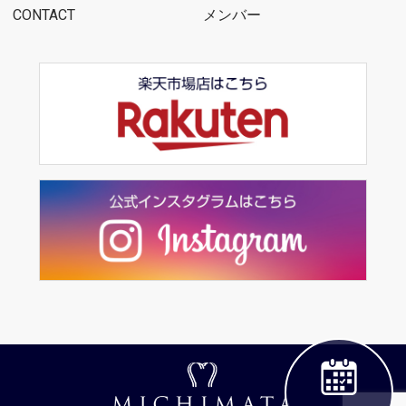
CONTACT
メンバー