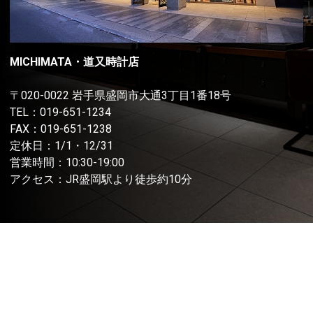
MICHIMATA・道又時計店
〒020-0022 岩手県盛岡市大通3丁目1番18号
TEL：
019-651-1234
FAX：019-651-1238
定休日：1/1・12/31
営業時間：10:30-19:00
アクセス：JR盛岡駅より徒歩約10分