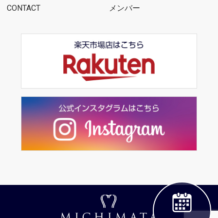
CONTACT
メンバー