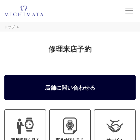
トップ
修理来店予約
店舗に問い合わせる