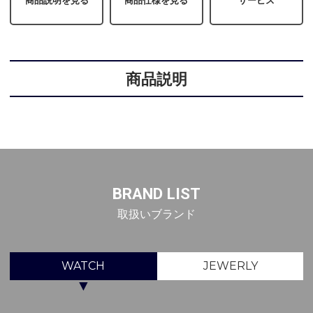
商品説明を見る
商品仕様を見る
サービス
商品説明
BRAND LIST
取扱いブランド
WATCH
JEWERLY
▼