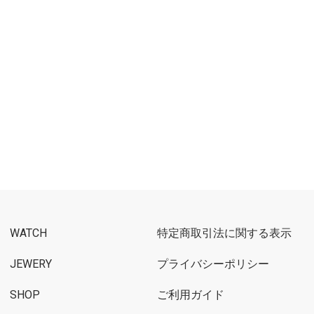
WATCH
特定商取引法に関する表示
JEWERY
プライバシーポリシー
SHOP
ご利用ガイド