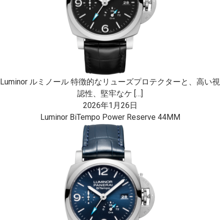
Luminor ルミノール 特徴的なリューズプロテクターと、高い視
認性、堅牢なケ […]
2026年1月26日
Luminor BiTempo Power Reserve 44MM