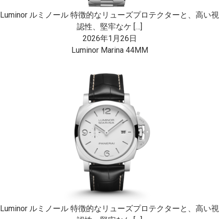
Luminor ルミノール 特徴的なリューズプロテクターと、高い視
認性、堅牢なケ […]
2026年1月26日
Luminor Marina 44MM
Luminor ルミノール 特徴的なリューズプロテクターと、高い視