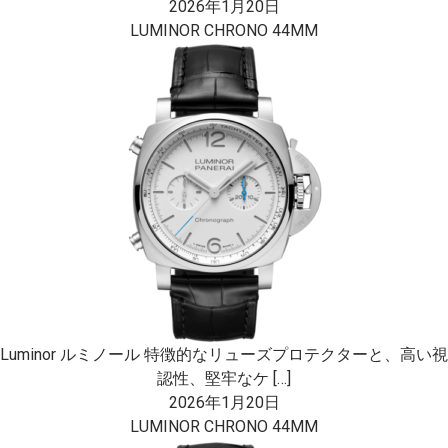
2026年1月20日
LUMINOR CHRONO 44MM
Luminor ルミノール 特徴的なリューズプロテクターと、高い視
認性、堅牢なケ […]
2026年1月20日
LUMINOR CHRONO 44MM