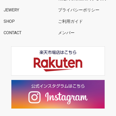
JEWERY
プライバシーポリシー
SHOP
ご利用ガイド
CONTACT
メンバー