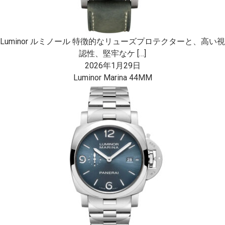
Luminor ルミノール 特徴的なリューズプロテクターと、高い視
認性、堅牢なケ […]
2026年1月29日
Luminor Marina 44MM