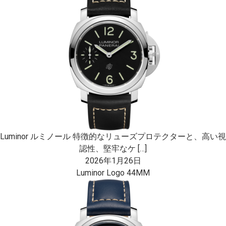
Luminor ルミノール 特徴的なリューズプロテクターと、高い視
認性、堅牢なケ […]
2026年1月26日
Luminor Logo 44MM