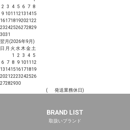
2
3
4
5
6
7
8
9
10
11
12
13
14
15
16
17
18
19
20
21
22
23
24
25
26
27
28
29
30
31
翌月(2026年9月)
日
月
火
水
木
金
土
1
2
3
4
5
6
7
8
9
10
11
12
13
14
15
16
17
18
19
20
21
22
23
24
25
26
27
28
29
30
(
発送業務休日)
BRAND LIST
取扱いブランド