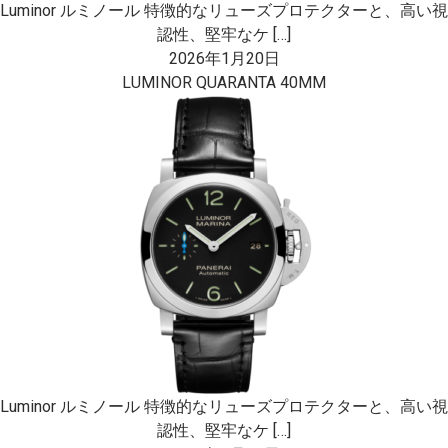
Luminor ルミノール 特徴的なリューズプロテクターと、高い視
認性、堅牢なケ […]
2026年1月20日
LUMINOR QUARANTA 40MM
Luminor ルミノール 特徴的なリューズプロテクターと、高い視
認性、堅牢なケ […]