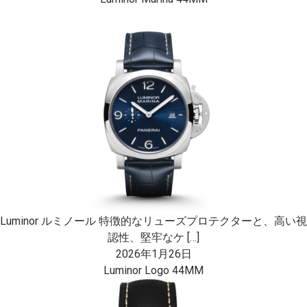
Luminor ルミノール 特徴的なリューズプロテクターと、高い視
認性、堅牢なケ […]
2026年1月26日
Luminor Logo 44MM