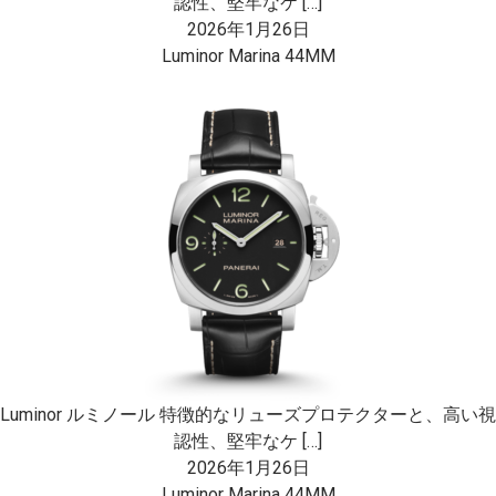
認性、堅牢なケ […]
2026年1月26日
Luminor Marina 44MM
Luminor ルミノール 特徴的なリューズプロテクターと、高い視
認性、堅牢なケ […]
2026年1月26日
Luminor Marina 44MM