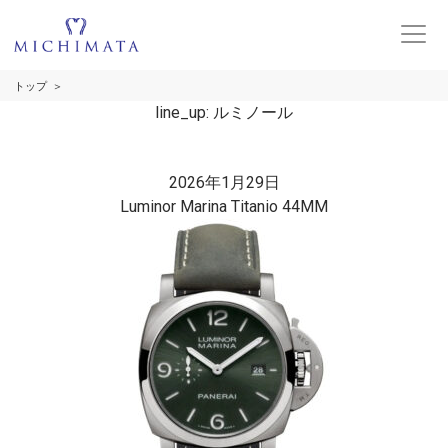
トップ
line_up:
ルミノール
2026年1月29日
Luminor Marina Titanio 44MM