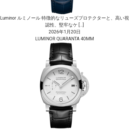
Luminor ルミノール 特徴的なリューズプロテクターと、高い視
認性、堅牢なケ […]
2026年1月20日
LUMINOR QUARANTA 40MM