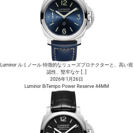
Luminor ルミノール 特徴的なリューズプロテクターと、高い視
認性、堅牢なケ […]
2026年1月26日
Luminor BiTempo Power Reserve 44MM