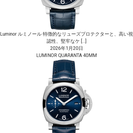
Luminor ルミノール 特徴的なリューズプロテクターと、高い視
認性、堅牢なケ […]
2026年1月20日
LUMINOR QUARANTA 40MM