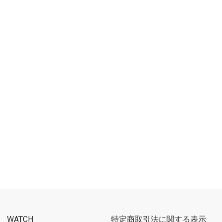
WATCH
特定商取引法に関する表示