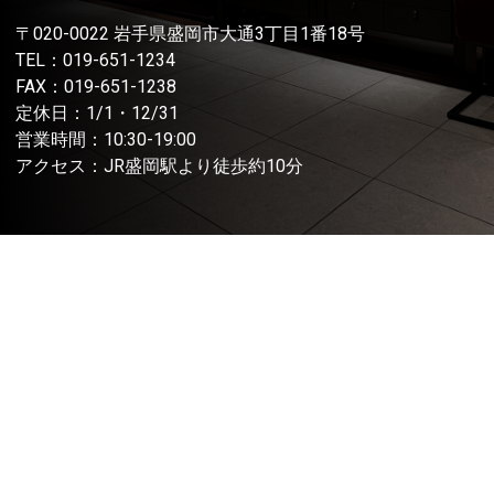
〒020-0022 岩手県盛岡市大通3丁目1番18号
TEL：
019-651-1234
FAX：019-651-1238
定休日：1/1・12/31
営業時間：10:30-19:00
アクセス：JR盛岡駅より徒歩約10分