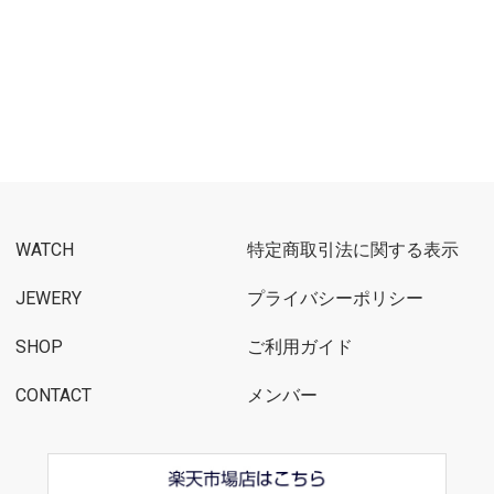
WATCH
特定商取引法に関する表示
JEWERY
プライバシーポリシー
SHOP
ご利用ガイド
CONTACT
メンバー