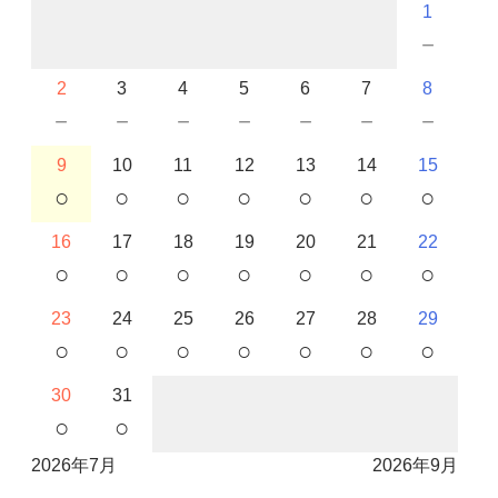
1
－
2
3
4
5
6
7
8
－
－
－
－
－
－
－
9
10
11
12
13
14
15
○
○
○
○
○
○
○
16
17
18
19
20
21
22
○
○
○
○
○
○
○
23
24
25
26
27
28
29
○
○
○
○
○
○
○
30
31
○
○
2026年7月
2026年9月