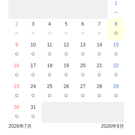
1
－
2
3
4
5
6
7
8
－
－
－
－
－
－
○
9
10
11
12
13
14
15
○
○
○
○
○
○
○
16
17
18
19
20
21
22
○
○
○
○
○
○
○
23
24
25
26
27
28
29
○
○
○
○
○
○
○
30
31
○
○
2026年7月
2026年9月