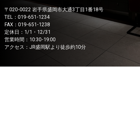
〒020-0022 岩手県盛岡市大通3丁目1番18号
TEL：
019-651-1234
FAX：019-651-1238
定休日：1/1・12/31
営業時間：10:30-19:00
アクセス：JR盛岡駅より徒歩約10分