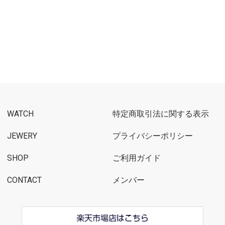
WATCH
特定商取引法に関する表示
JEWERY
プライバシーポリシー
SHOP
ご利用ガイド
CONTACT
メンバー