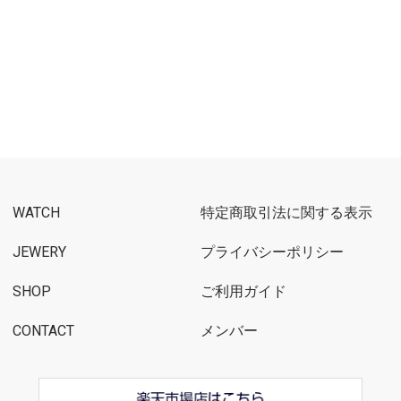
WATCH
特定商取引法に関する表示
JEWERY
プライバシーポリシー
SHOP
ご利用ガイド
CONTACT
メンバー