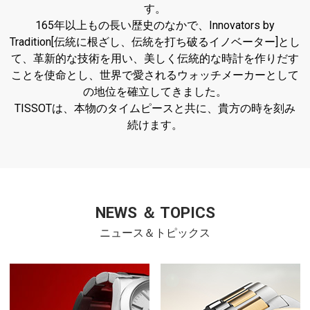
す。
165年以上もの長い歴史のなかで、Innovators by
Tradition[伝統に根ざし、伝統を打ち破るイノベーター]とし
て、革新的な技術を用い、美しく伝統的な時計を作りだす
ことを使命とし、世界で愛されるウォッチメーカーとして
の地位を確立してきました。
TISSOTは、本物のタイムピースと共に、貴方の時を刻み
続けます。
NEWS ＆ TOPICS
ニュース＆トピックス