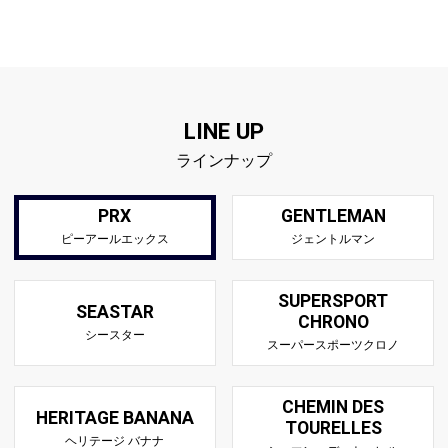
LINE UP
ラインナップ
PRX
GENTLEMAN
ピーアールエックス
ジェントルマン
SUPERSPORT
SEASTAR
CHRONO
シースター
スーパースポーツクロノ
CHEMIN DES
HERITAGE BANANA
TOURELLES
ヘリテージ バナナ