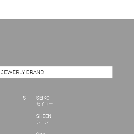
JEWERLY
BRAND
S
SEIKO
セイコー
SHEEN
シーン