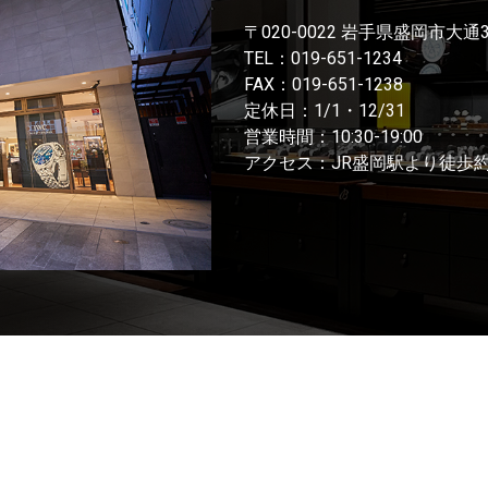
〒020-0022 岩手県盛岡市大通
TEL：
019-651-1234
FAX：019-651-1238
定休日：1/1・12/31
営業時間：10:30-19:00
アクセス：JR盛岡駅より徒歩約