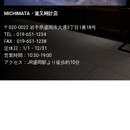
MICHIMATA・道又時計店
〒020-0022 岩手県盛岡市大通3丁目1番18号
TEL：
019-651-1234
FAX：019-651-1238
定休日：1/1・12/31
営業時間：10:30-19:00
アクセス：JR盛岡駅より徒歩約10分