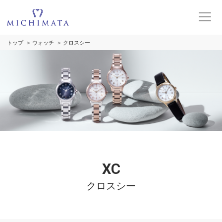
トップ
ウォッチ
クロスシー
XC
クロスシー