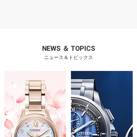
NEWS ＆ TOPICS
ニュース＆トピックス