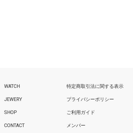
WATCH
特定商取引法に関する表示
JEWERY
プライバシーポリシー
SHOP
ご利用ガイド
CONTACT
メンバー