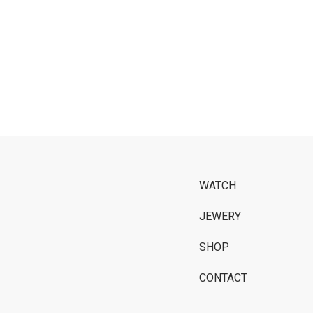
WATCH
JEWERY
SHOP
CONTACT