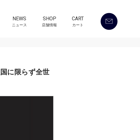
NEWS
SHOP
CART
ニュース
店舗情報
カート
入国に限らず全世