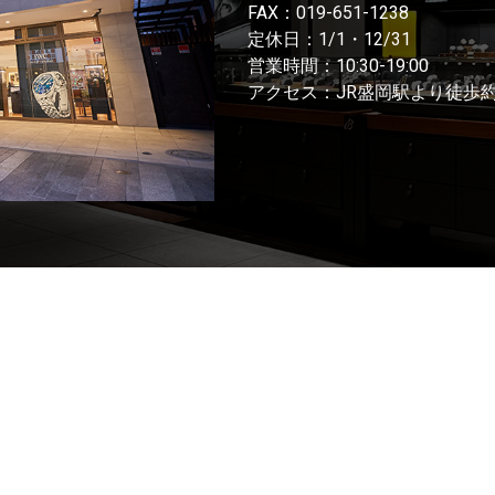
FAX：019-651-1238
定休日：1/1・12/31
営業時間：10:30-19:00
アクセス：JR盛岡駅より徒歩約