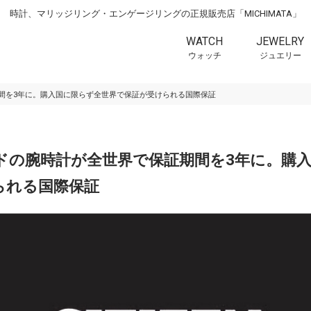
時計、マリッジリング・エンゲージリングの正規販売店「MICHIMATA」
WATCH
JEWELRY
ウォッチ
ジュエリー
間を3年に。購入国に限らず全世界で保証が受けられる国際保証
ドの腕時計が全世界で保証期間を3年に。購
られる国際保証