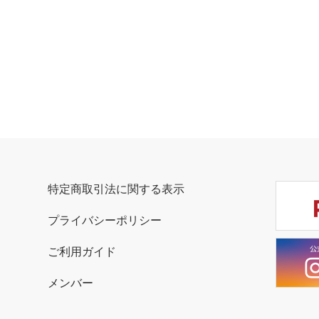
特定商取引法に関する表示
プライバシーポリシー
ご利用ガイド
メンバー