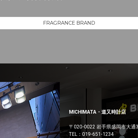
FRAGRANCE BRAND
MICHIMATA・道又時計店
〒020-0022 岩手県盛岡市大通
TEL：
019-651-1234