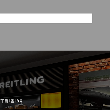
3丁目1番18号