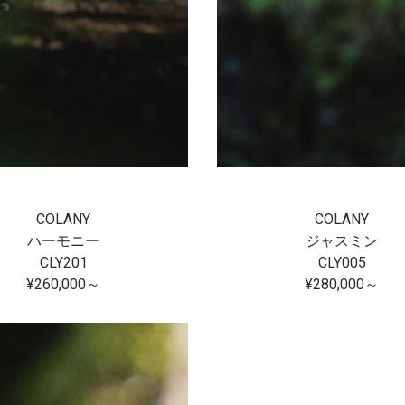
COLANY
COLANY
ハーモニー
ジャスミン
CLY201
CLY005
¥260,000～
¥280,000～