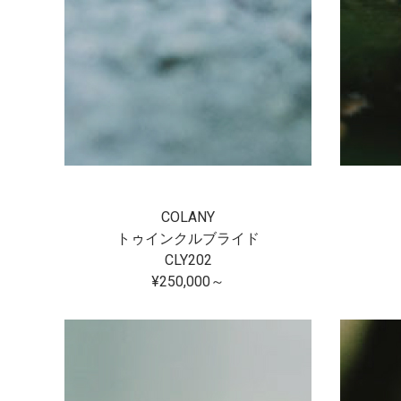
COLANY
トゥインクルブライド
CLY202
¥250,000～