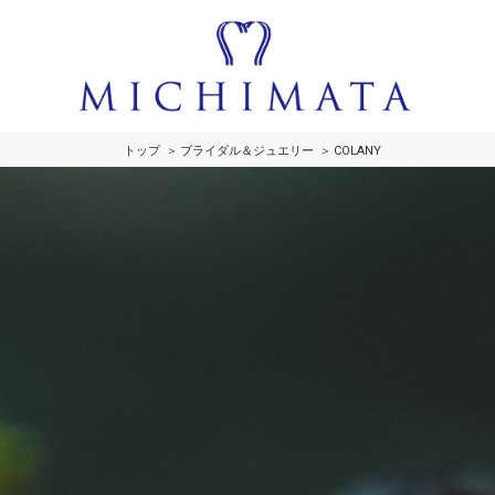
トップ
ブライダル＆ジュエリー
COLANY