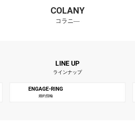
COLANY
コラニ―
LINE UP
ラインナップ
ENGAGE-RING
婚約指輪