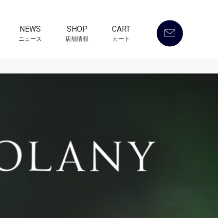
NEWS
SHOP
CART
ニュース
店舗情報
カート