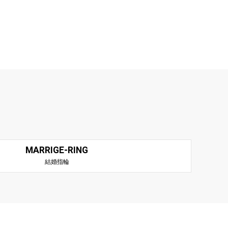
MARRIGE-RING
結婚指輪