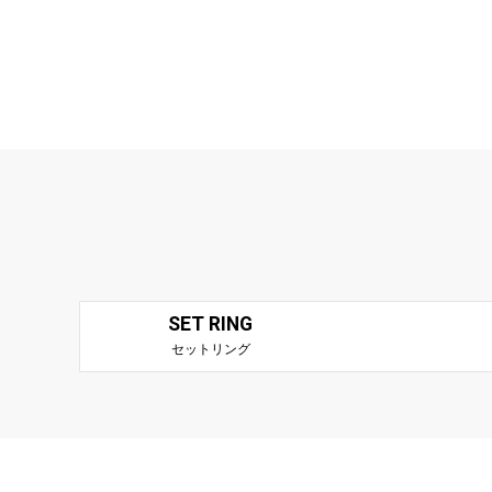
SET RING
セットリング