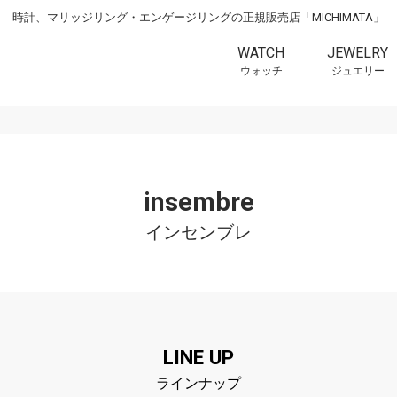
時計、マリッジリング・エンゲージリングの正規販売店「MICHIMATA」
WATCH
JEWELRY
ウォッチ
ジュエリー
insembre
インセンブレ
LINE UP
ラインナップ