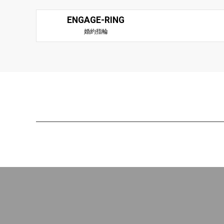
ENGAGE-RING
婚約指輪