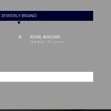
JEWERLY
BRAND
▼
R
ROYAL ASSCHER
ロイヤル・アッシャー