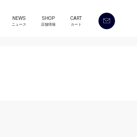
NEWS
SHOP
CART
ニュース
店舗情報
カート