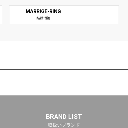
MARRIGE-RING
結婚指輪
BRAND LIST
取扱いブランド