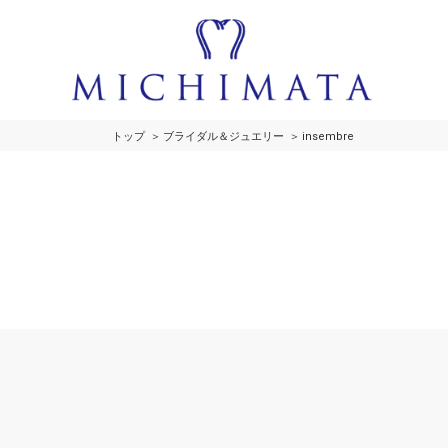
トップ
ブライダル＆ジュエリー
insembre