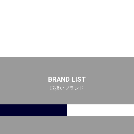
BRAND LIST
取扱いブランド