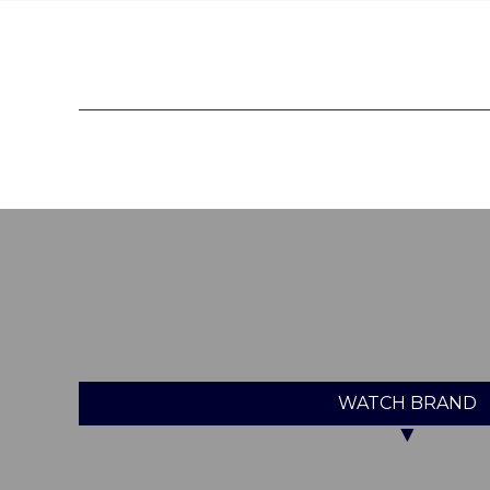
WATCH
BRAND
▼