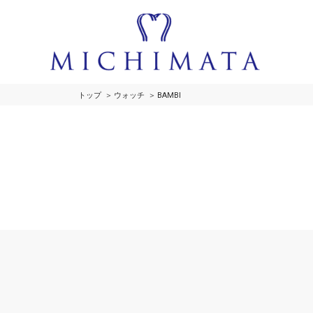
トップ
ウォッチ
BAMBI