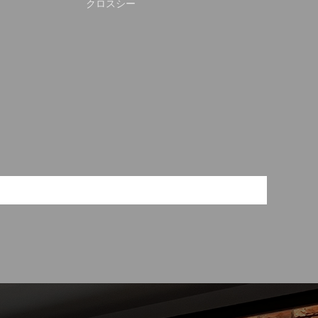
クロスシー