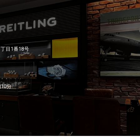
3丁目1番18号
10分