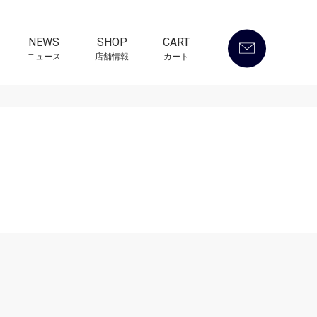
NEWS
SHOP
CART
ニュース
店舗情報
カート