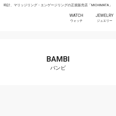
時計、マリッジリング・エンゲージリングの正規販売店「MICHIMATA」
WATCH
JEWELRY
ウォッチ
ジュエリー
BAMBI
バンビ