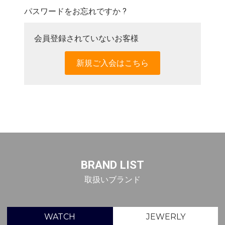
パスワードをお忘れですか ?
会員登録されていないお客様
新規ご入会はこちら
BRAND LIST
取扱いブランド
WATCH
JEWERLY