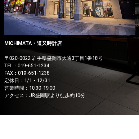
MICHIMATA・道又時計店
〒020-0022 岩手県盛岡市大通3丁目1番18号
TEL：
019-651-1234
FAX：019-651-1238
定休日：1/1・12/31
営業時間：10:30-19:00
アクセス：JR盛岡駅より徒歩約10分