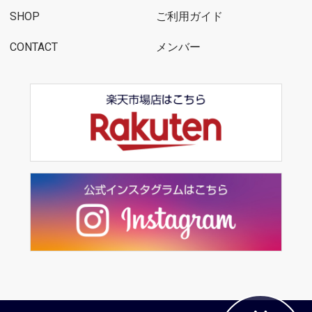
SHOP
ご利用ガイド
CONTACT
メンバー