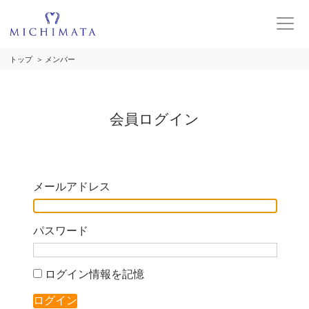
トップ
メンバー
会員ログイン
メールアドレス
パスワード
ログイン情報を記憶