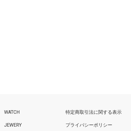
WATCH
特定商取引法に関する表示
JEWERY
プライバシーポリシー