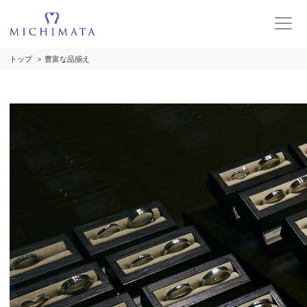
トップ
豊富な品揃え