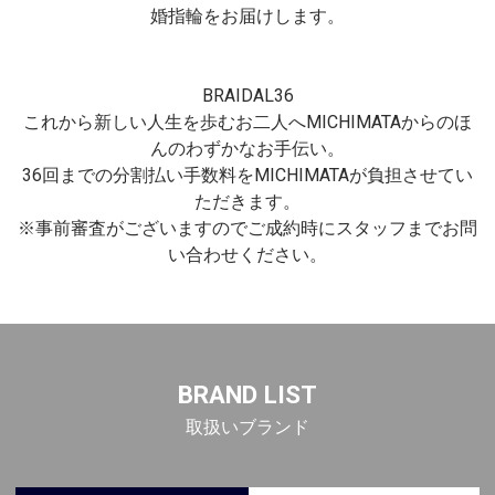
婚指輪をお届けします。
BRAIDAL36
これから新しい人生を歩むお二人へMICHIMATAからのほ
んのわずかなお手伝い。
36回までの分割払い手数料をMICHIMATAが負担させてい
ただきます。
※事前審査がございますのでご成約時にスタッフまでお問
い合わせください。
BRAND LIST
取扱いブランド