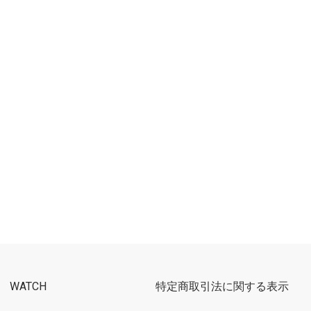
WATCH
特定商取引法に関する表示