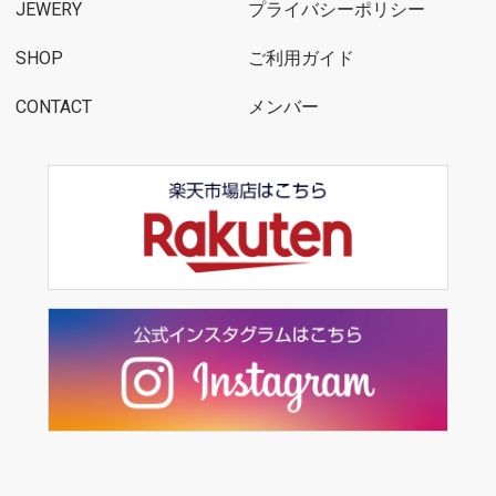
JEWERY
プライバシーポリシー
SHOP
ご利用ガイド
CONTACT
メンバー