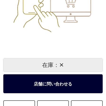
在庫：✕
店舗に問い合わせる