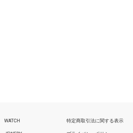
WATCH
特定商取引法に関する表示