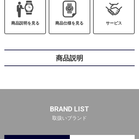
商品説明を見る
商品仕様を見る
サービス
商品説明
BRAND LIST
取扱いブランド