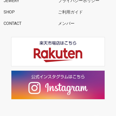
JEWERY
プライバシーポリシー
SHOP
ご利用ガイド
CONTACT
メンバー