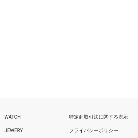
WATCH
特定商取引法に関する表示
JEWERY
プライバシーポリシー