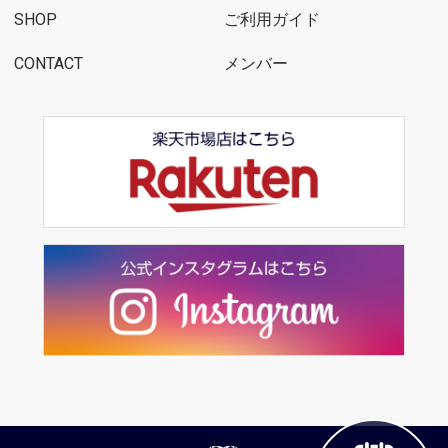
SHOP
ご利用ガイド
CONTACT
メンバー