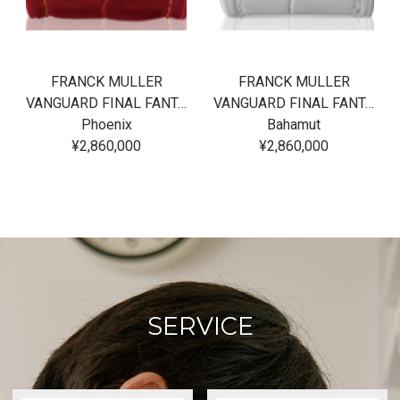
FRANCK MULLER
FRANCK MULLER
VANGUARD FINAL FANTASY XVI Phoenix
VANGUARD FINAL FANTASY XVI Bahamut
Phoenix
Bahamut
¥2,860,000
¥2,860,000
SERVICE