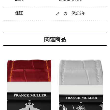
保証
メーカー保証2年
関連商品