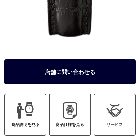
店舗に問い合わせる
商品説明を見る
商品仕様を見る
サービス