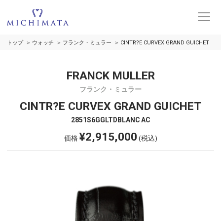
トップ
ウォッチ
フランク・ミュラー
CINTR?E CURVEX GRAND GUICHET
FRANCK MULLER
フランク・ミュラー
CINTR?E CURVEX GRAND GUICHET
2851S6GGLTDBLANC AC
¥2,915,000
価格
(税込)