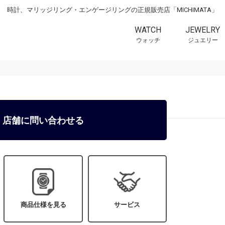
時計、マリッジリング・エンゲージリングの正規販売店「MICHIMATA」
WATCH
JEWELRY
ウォッチ
ジュエリー
店舗に問い合わせる
商品仕様を見る
サービス