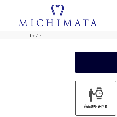
トップ
商品説明を見る