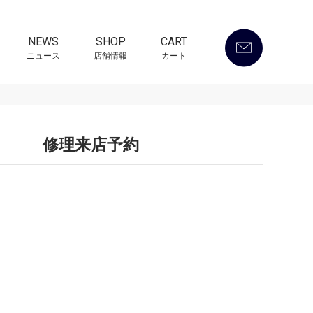
NEWS
SHOP
CART
ニュース
店舗情報
カート
修理来店予約