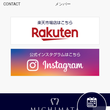
CONTACT
メンバー