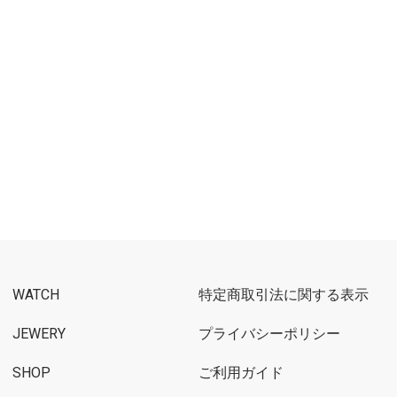
WATCH
特定商取引法に関する表示
JEWERY
プライバシーポリシー
SHOP
ご利用ガイド