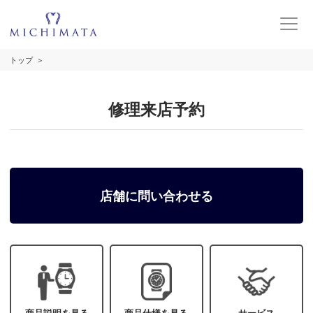
トップ
修理来店予約
店舗に問い合わせる