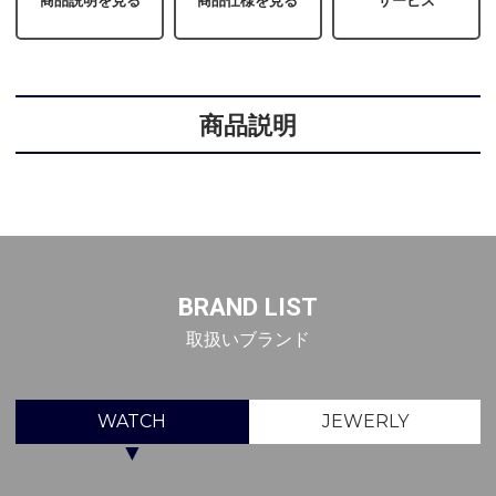
商品説明を見る
商品仕様を見る
サービス
商品説明
BRAND LIST
取扱いブランド
WATCH
JEWERLY
▼