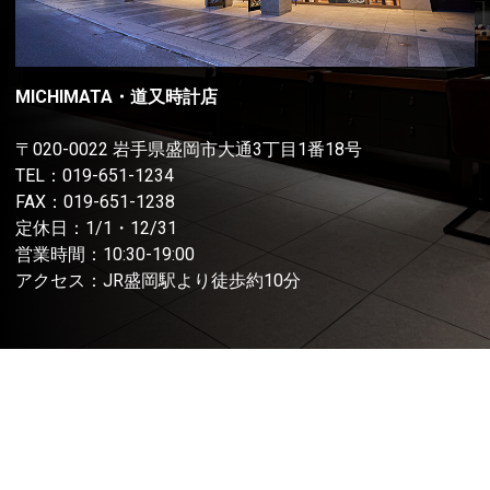
MICHIMATA・道又時計店
〒020-0022 岩手県盛岡市大通3丁目1番18号
TEL：
019-651-1234
FAX：019-651-1238
定休日：1/1・12/31
営業時間：10:30-19:00
アクセス：JR盛岡駅より徒歩約10分