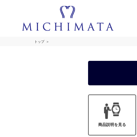
トップ
商品説明を見る