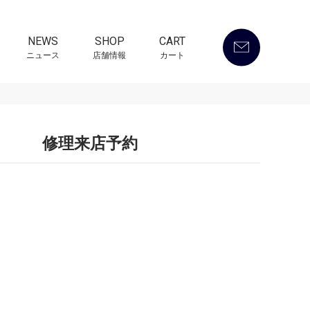
NEWS
SHOP
CART
ニュース
店舗情報
カート
修理来店予約