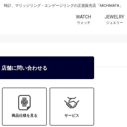
時計、マリッジリング・エンゲージリングの正規販売店「MICHIMATA」
WATCH
JEWELRY
ウォッチ
ジュエリー
店舗に問い合わせる
商品仕様を見る
サービス