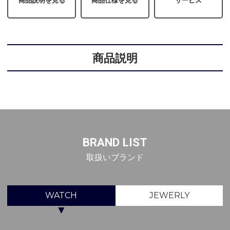
商品説明を見る
商品仕様を見る
サービス
商品説明
BRAND LIST
取扱いブランド
WATCH
JEWERLY
▼