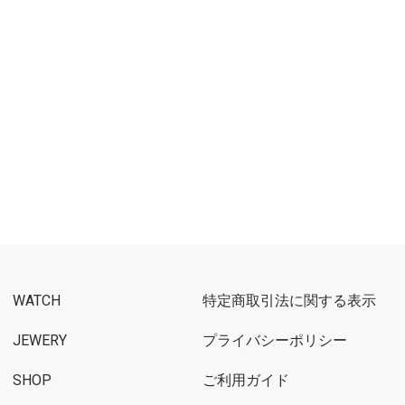
WATCH
特定商取引法に関する表示
JEWERY
プライバシーポリシー
SHOP
ご利用ガイド