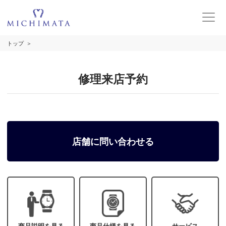
トップ
修理来店予約
店舗に問い合わせる