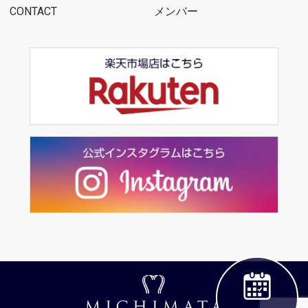
CONTACT
メンバー