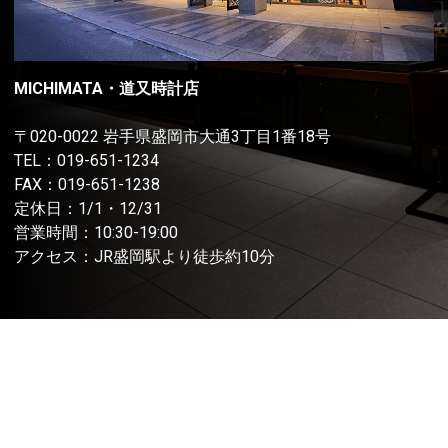
MICHIMATA・道又時計店
〒020-0022 岩手県盛岡市大通3丁目1番18号
TEL：
019-651-1234
FAX：019-651-1238
定休日：1/1・12/31
営業時間：10:30-19:00
アクセス：JR盛岡駅より徒歩約10分