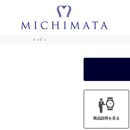
トップ
商品説明を見る