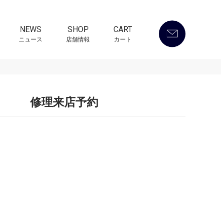
NEWS
SHOP
CART
ニュース
店舗情報
カート
修理来店予約