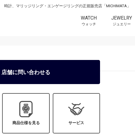
時計、マリッジリング・エンゲージリングの正規販売店「MICHIMATA」
WATCH
JEWELRY
ウォッチ
ジュエリー
店舗に問い合わせる
商品仕様を見る
サービス