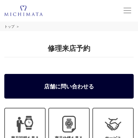
トップ
修理来店予約
店舗に問い合わせる