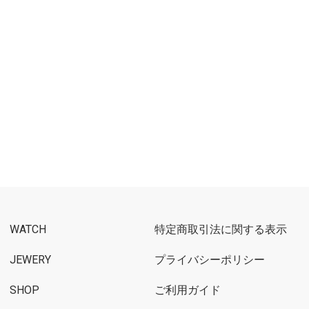
WATCH
特定商取引法に関する表示
JEWERY
プライバシーポリシー
SHOP
ご利用ガイド