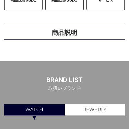
商品説明を見る
商品仕様を見る
サービス
商品説明
BRAND LIST
取扱いブランド
WATCH
JEWERLY
▼