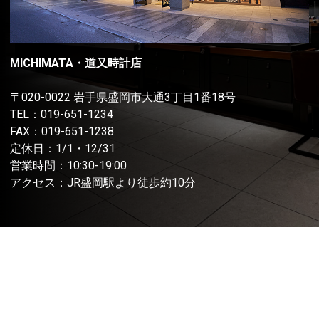
MICHIMATA・道又時計店
〒020-0022 岩手県盛岡市大通3丁目1番18号
TEL：
019-651-1234
FAX：019-651-1238
定休日：1/1・12/31
営業時間：10:30-19:00
アクセス：JR盛岡駅より徒歩約10分