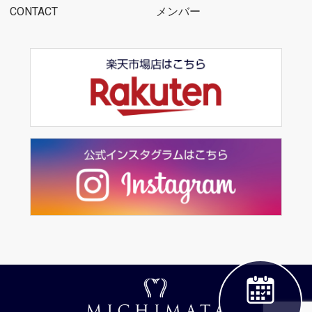
CONTACT
メンバー