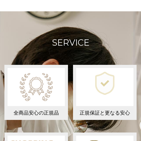
SERVICE
全商品安心の正規品
正規保証と更なる安心