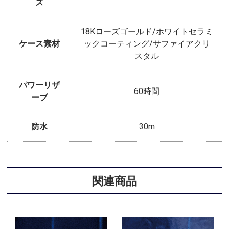
ズ
18Kローズゴールド/ホワイトセラミ
ケース素材
ックコーティング/サファイアクリ
スタル
パワーリザ
60時間
ーブ
防水
30m
関連商品