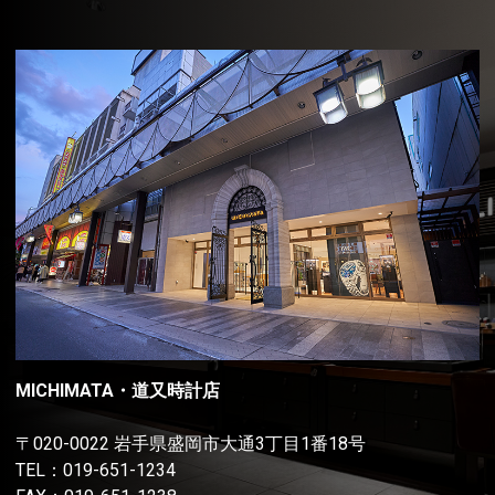
MICHIMATA・道又時計店
〒020-0022 岩手県盛岡市大通3丁目1番18号
TEL：
019-651-1234