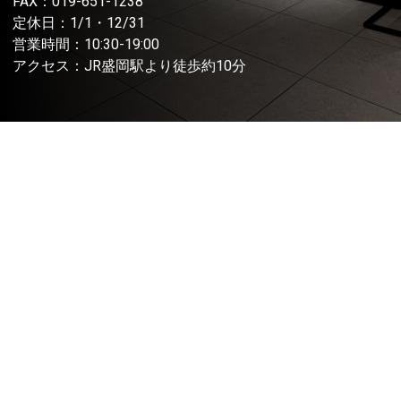
FAX：019-651-1238
定休日：1/1・12/31
営業時間：10:30-19:00
アクセス：JR盛岡駅より徒歩約10分