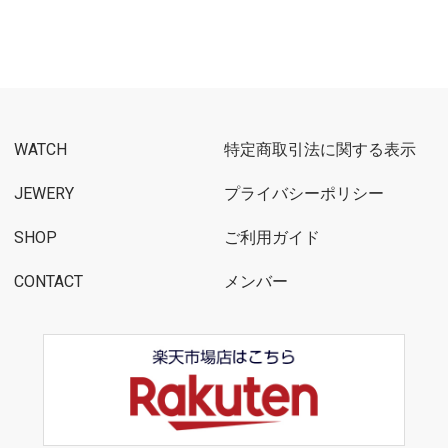
WATCH
特定商取引法に関する表示
JEWERY
プライバシーポリシー
SHOP
ご利用ガイド
CONTACT
メンバー