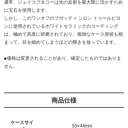
通常、ジェイコブ＆コーは光の反射を最大限に活かすため
に宝石を使用します。
しかし、このワンオフのブガッティ シロン トゥールビヨ
ンに使用されているホワイトセラミックのコーティング
は、極めて高度に研磨されており、複雑なケース形状も相
まって、目を細めてしまうほどの輝きを放っています。
■価格は変更されることがあり、確定したものではありま
せん。
商品仕様
ケースサイ
55×44mm