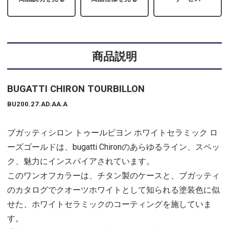
商品説明
BUGATTI CHIRON TOURBILLON
BU200.27.AD.AA.A
ブガッティシロン トゥールビヨン ホワイトセラミック ロ
ーズゴールドは、bugatti Chironのあらゆるライン、スペッ
ク、魅力にインスパイアされています。
このワンオフカラーは、チタン製のケースと、ブガッティ
のカタログでクオーツホワイトとして知られる塗装色に似
せた、ホワイトセラミックのコーティングを施していま
す。