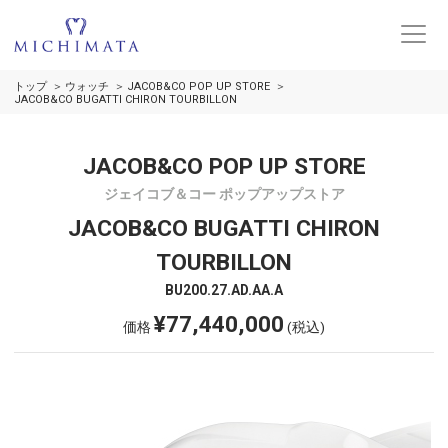
トップ
ウォッチ
JACOB&CO POP UP STORE
JACOB&CO BUGATTI CHIRON TOURBILLON
JACOB&CO POP UP STORE
ジェイコブ＆コー ポップアップストア
JACOB&CO BUGATTI CHIRON
TOURBILLON
BU200.27.AD.AA.A
¥77,440,000
価格
(税込)