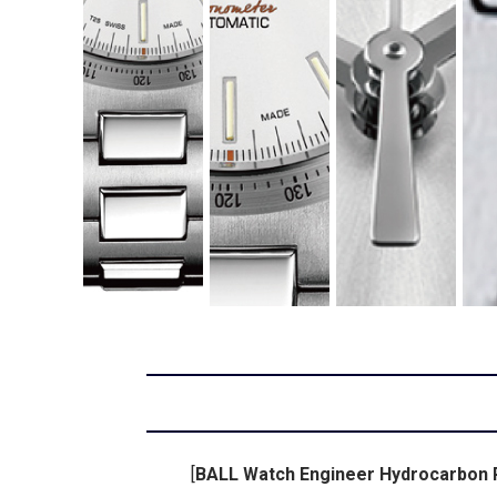
[
BALL Watch Engineer Hydrocarbo