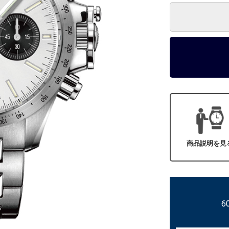
商品説明を見