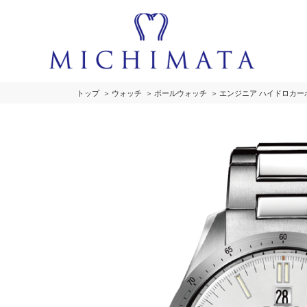
トップ
ウォッチ
ボールウォッチ
エンジニア ハイドロカー