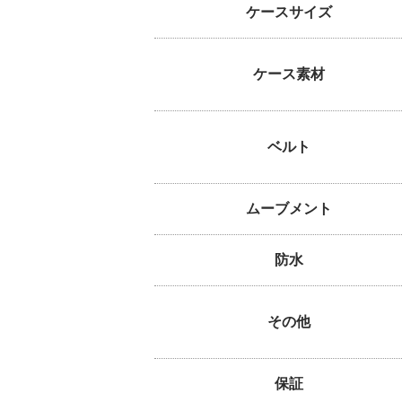
ケースサイズ
ケース素材
ベルト
ムーブメント
防水
その他
保証