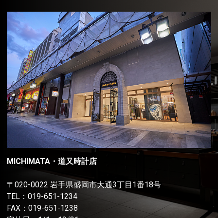
MICHIMATA・道又時計店
〒020-0022 岩手県盛岡市大通3丁目1番18号
TEL：
019-651-1234
FAX：019-651-1238