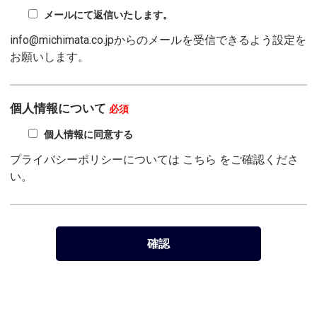
メールにて返信いたします。
info@michimata.co.jpからのメールを受信できるよう設定を
お願いします。
個人情報について
必須
個人情報に同意する
プライバシーポリシーについては
こちら
をご確認くださ
い。