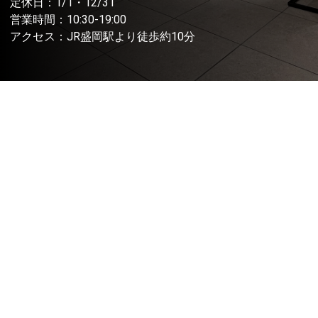
定休日：1/1・12/31
営業時間：10:30-19:00
アクセス：JR盛岡駅より徒歩約10分