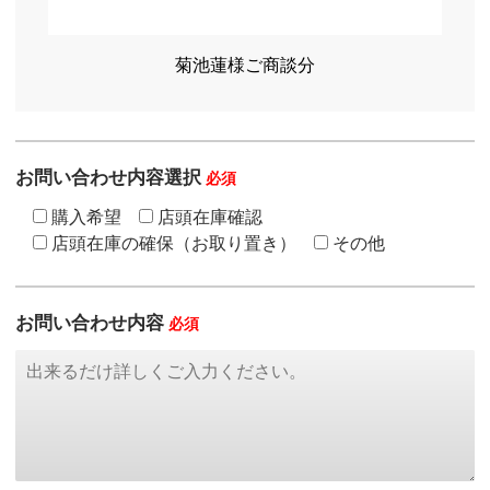
菊池蓮様ご商談分
お問い合わせ内容選択
必須
購入希望
店頭在庫確認
店頭在庫の確保（お取り置き）
その他
お問い合わせ内容
必須