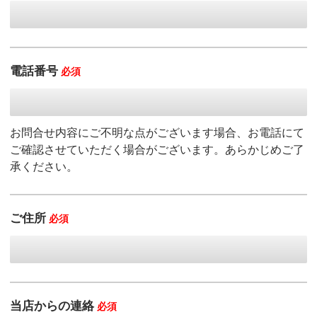
電話番号
必須
お問合せ内容にご不明な点がございます場合、お電話にて
ご確認させていただく場合がございます。あらかじめご了
承ください。
ご住所
必須
当店からの連絡
必須