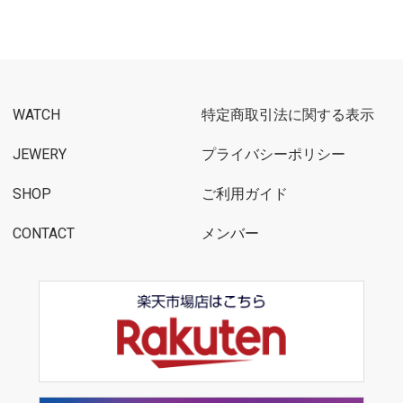
WATCH
特定商取引法に関する表示
JEWERY
プライバシーポリシー
SHOP
ご利用ガイド
CONTACT
メンバー