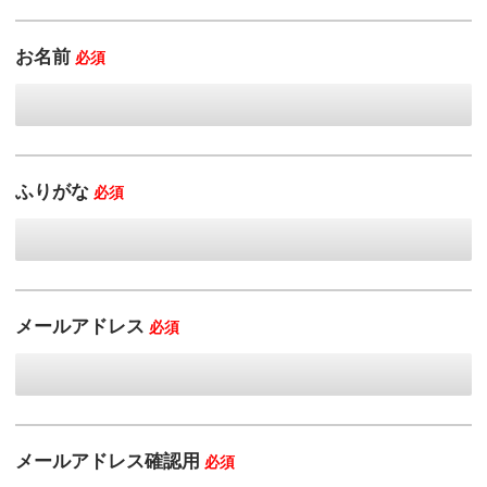
お名前
必須
ふりがな
必須
メールアドレス
必須
メールアドレス確認用
必須