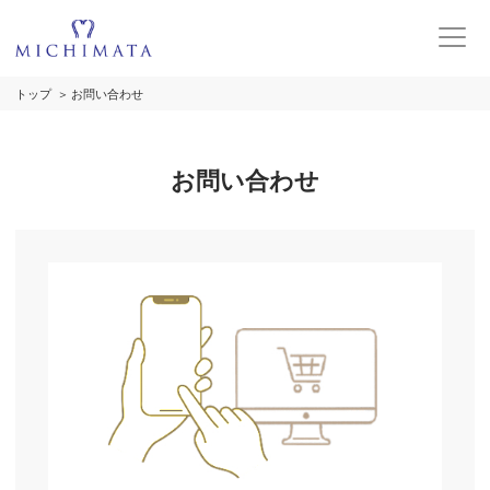
トップ
お問い合わせ
お問い合わせ