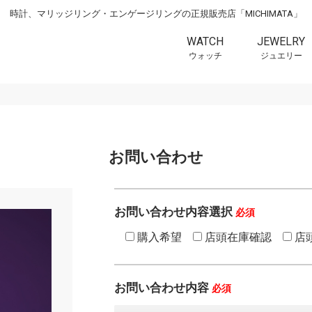
時計、マリッジリング・エンゲージリングの正規販売店「MICHIMATA」
WATCH
JEWELRY
ウォッチ
ジュエリー
お問い合わせ
お問い合わせ内容選択
必須
購入希望
店頭在庫確認
店
お問い合わせ内容
必須