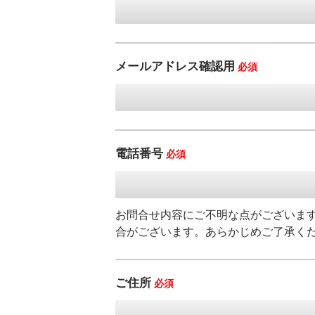
メールアドレス確認用
必須
電話番号
必須
お問合せ内容にご不明な点がございま
合がございます。あらかじめご了承く
ご住所
必須