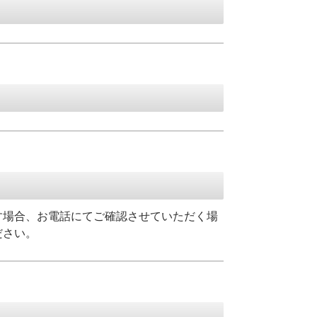
す場合、お電話にてご確認させていただく場
ださい。