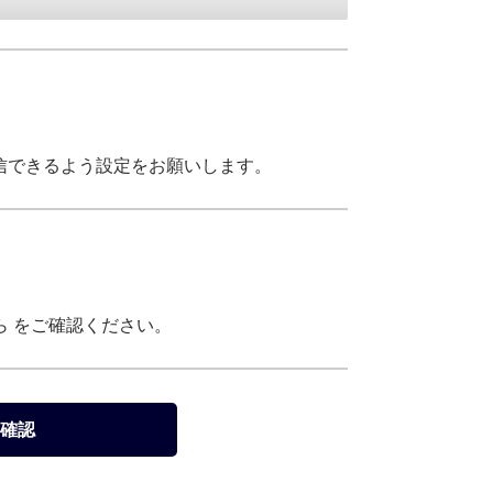
メールを受信できるよう設定をお願いします。
ら
をご確認ください。