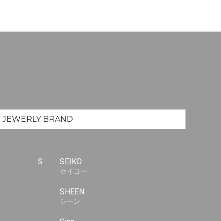
JEWERLY
BRAND
S
SEIKO
セイコー
SHEEN
シーン