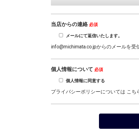
当店からの連絡
必須
メールにて返信いたします。
info@michimata.co.jpからの
個人情報について
必須
個人情報に同意する
プライバシーポリシーについては
こち