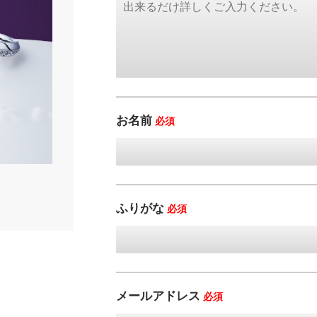
お名前
必須
ふりがな
必須
メールアドレス
必須