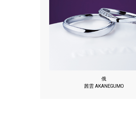
俄
茜雲 AKANEGUMO