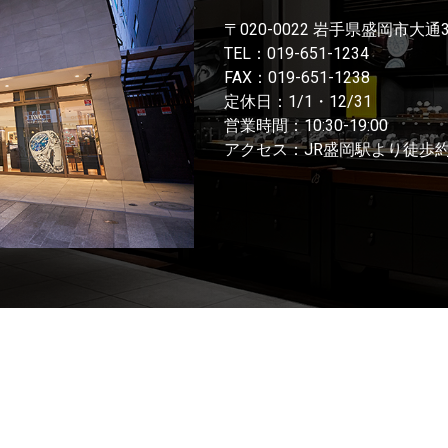
〒020-0022 岩手県盛岡市大通
TEL：
019-651-1234
FAX：019-651-1238
定休日：1/1・12/31
営業時間：10:30-19:00
アクセス：JR盛岡駅より徒歩約