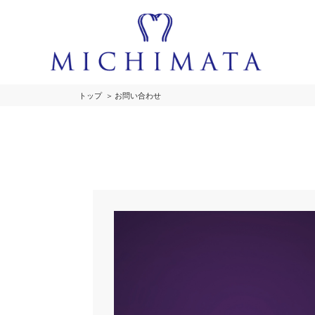
トップ
お問い合わせ