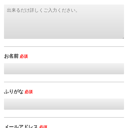
お名前
必須
ふりがな
必須
メールアドレス
必須