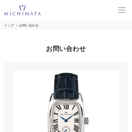
トップ
お問い合わせ
お問い合わせ