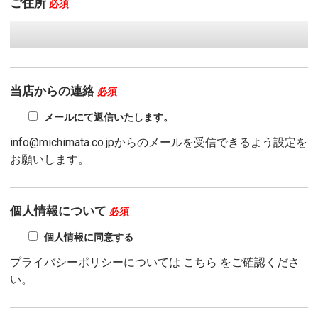
ご住所
必須
当店からの連絡
必須
メールにて返信いたします。
info@michimata.co.jpからのメールを受信できるよう設定を
お願いします。
個人情報について
必須
個人情報に同意する
プライバシーポリシーについては
こちら
をご確認くださ
い。