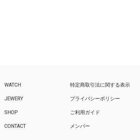
WATCH
特定商取引法に関する表示
JEWERY
プライバシーポリシー
SHOP
ご利用ガイド
CONTACT
メンバー