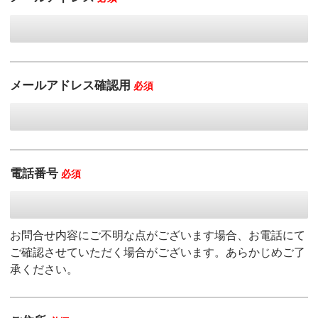
メールアドレス確認用
必須
電話番号
必須
お問合せ内容にご不明な点がございます場合、お電話にて
ご確認させていただく場合がございます。あらかじめご了
承ください。