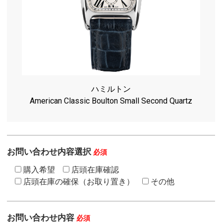
ハミルトン
American Classic Boulton Small Second Quartz
お問い合わせ内容選択
必須
購入希望
店頭在庫確認
店頭在庫の確保（お取り置き）
その他
お問い合わせ内容
必須