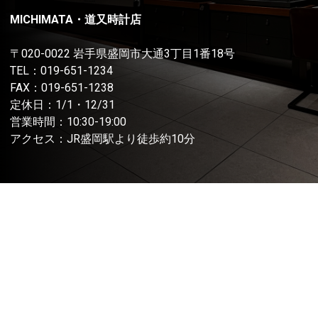
MICHIMATA・道又時計店
〒020-0022 岩手県盛岡市大通3丁目1番18号
TEL：
019-651-1234
FAX：019-651-1238
定休日：1/1・12/31
営業時間：10:30-19:00
アクセス：JR盛岡駅より徒歩約10分