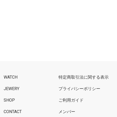
WATCH
特定商取引法に関する表示
JEWERY
プライバシーポリシー
SHOP
ご利用ガイド
CONTACT
メンバー