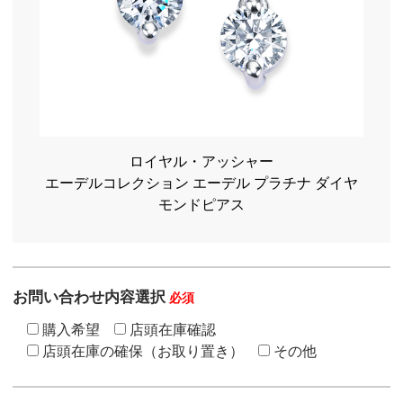
ロイヤル・アッシャー
エーデルコレクション エーデル プラチナ ダイヤ
モンドピアス
お問い合わせ内容選択
必須
購入希望
店頭在庫確認
店頭在庫の確保（お取り置き）
その他