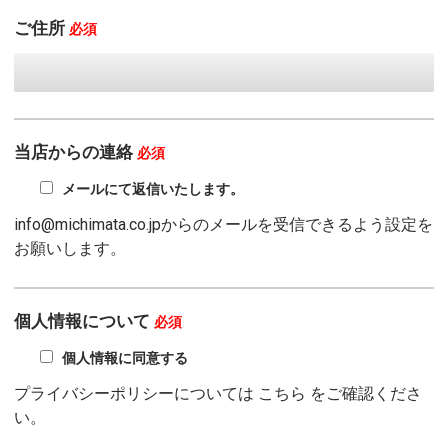
ご住所
必須
当店からの連絡
必須
メールにて返信いたします。
info@michimata.co.jpからのメールを受信できるよう設定を
お願いします。
個人情報について
必須
個人情報に同意する
プライバシーポリシーについては
こちら
をご確認くださ
い。