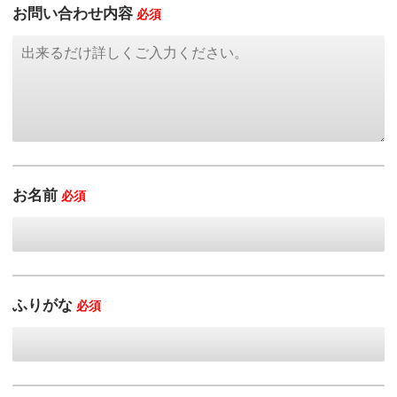
お問い合わせ内容
必須
お名前
必須
ふりがな
必須