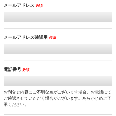
メールアドレス
必須
メールアドレス確認用
必須
電話番号
必須
お問合せ内容にご不明な点がございます場合、お電話にて
ご確認させていただく場合がございます。あらかじめご了
承ください。