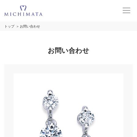
トップ
お問い合わせ
お問い合わせ