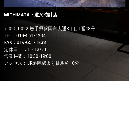
MICHIMATA・道又時計店
〒020-0022 岩手県盛岡市大通3丁目1番18号
TEL：
019-651-1234
FAX：019-651-1238
定休日：1/1・12/31
営業時間：10:30-19:00
アクセス：JR盛岡駅より徒歩約10分