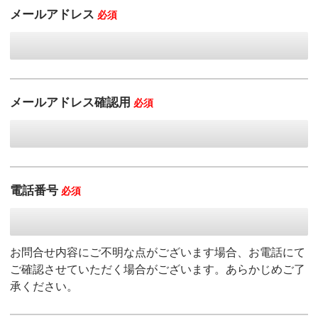
メールアドレス
必須
メールアドレス確認用
必須
電話番号
必須
お問合せ内容にご不明な点がございます場合、お電話にて
ご確認させていただく場合がございます。あらかじめご了
承ください。