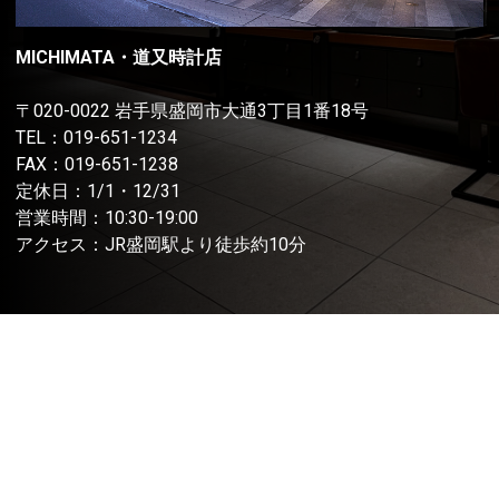
MICHIMATA・道又時計店
〒020-0022 岩手県盛岡市大通3丁目1番18号
TEL：
019-651-1234
FAX：019-651-1238
定休日：1/1・12/31
営業時間：10:30-19:00
アクセス：JR盛岡駅より徒歩約10分