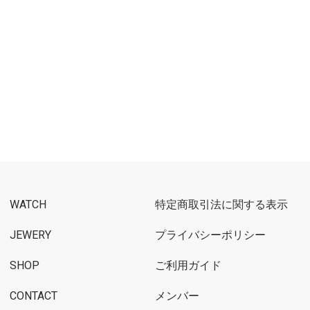
WATCH
特定商取引法に関する表示
JEWERY
プライバシーポリシー
SHOP
ご利用ガイド
CONTACT
メンバー