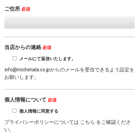
ご住所
必須
当店からの連絡
必須
メールにて返信いたします。
info@michimata.co.jpからのメールを受信できるよう設定を
お願いします。
個人情報について
必須
個人情報に同意する
プライバシーポリシーについては
こちら
をご確認くださ
い。