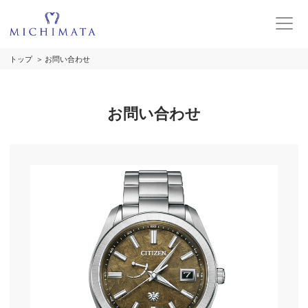
トップ
お問い合わせ
お問い合わせ