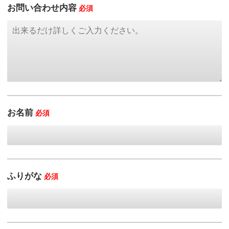
お問い合わせ内容
必須
お名前
必須
ふりがな
必須