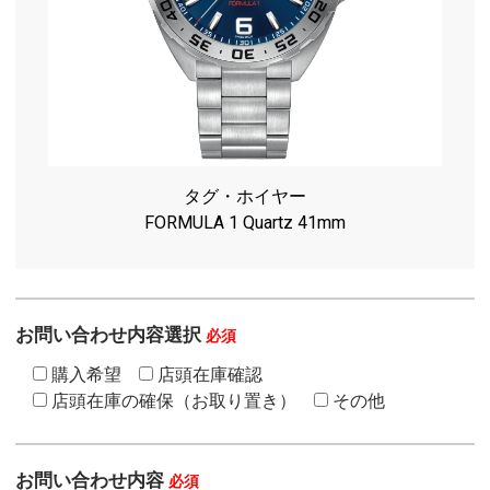
タグ・ホイヤー
FORMULA 1 Quartz 41mm
お問い合わせ内容選択
必須
購入希望
店頭在庫確認
店頭在庫の確保（お取り置き）
その他
お問い合わせ内容
必須