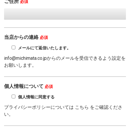
ご住所
必須
当店からの連絡
必須
メールにて返信いたします。
info@michimata.co.jpからのメールを受信できるよう設定を
お願いします。
個人情報について
必須
個人情報に同意する
プライバシーポリシーについては
こちら
をご確認くださ
い。