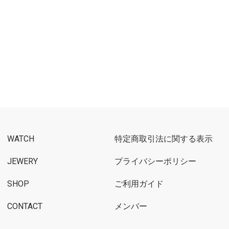
WATCH
特定商取引法に関する表示
JEWERY
プライバシーポリシー
SHOP
ご利用ガイド
CONTACT
メンバー