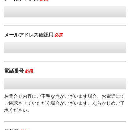
メールアドレス確認用
必須
電話番号
必須
お問合せ内容にご不明な点がございます場合、お電話にて
ご確認させていただく場合がございます。あらかじめご了
承ください。