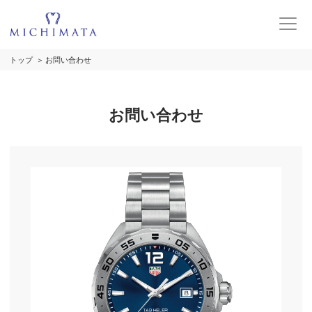
トップ
お問い合わせ
お問い合わせ