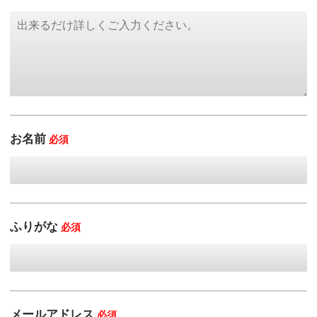
お名前
必須
ふりがな
必須
メールアドレス
必須