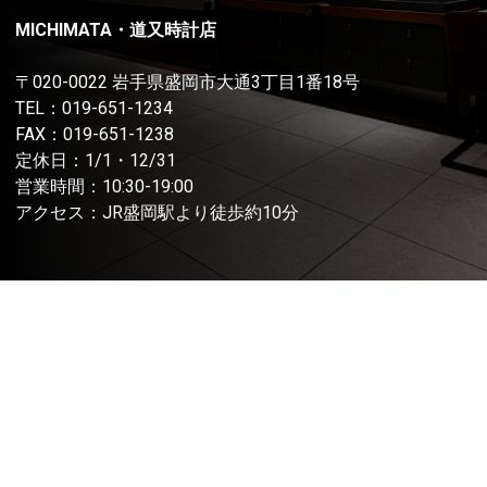
MICHIMATA・道又時計店
〒020-0022 岩手県盛岡市大通3丁目1番18号
TEL：
019-651-1234
FAX：019-651-1238
定休日：1/1・12/31
営業時間：10:30-19:00
アクセス：JR盛岡駅より徒歩約10分