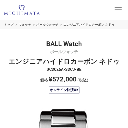
トップ
ウォッチ
ボールウォッチ
エンジニアハイドロカーボン ネドゥ
BALL Watch
ボールウォッチ
エンジニアハイドロカーボン ネドゥ
DC3026A-S3CJ-BE
¥572,000
価格
(税込)
オンライン決済OK