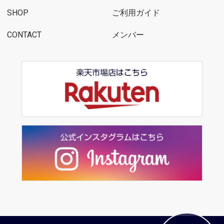
SHOP
ご利用ガイド
CONTACT
メンバー