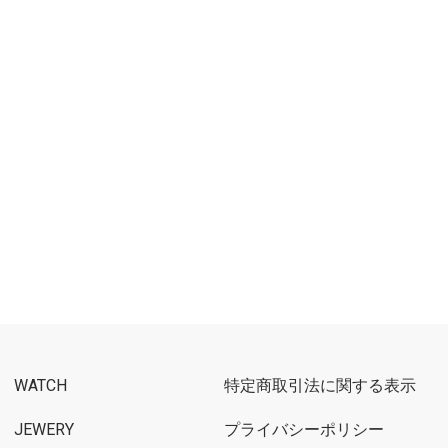
WATCH
特定商取引法に関する表示
JEWERY
プライバシーポリシー