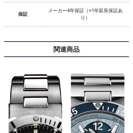
メーカー4年保証（+1年延長保証あ
保証
り）
関連商品