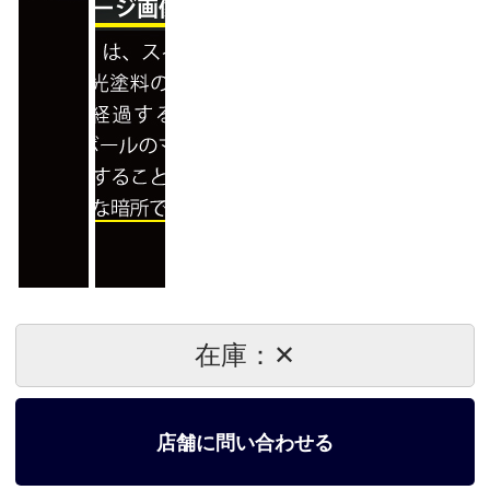
在庫：✕
店舗に問い合わせる