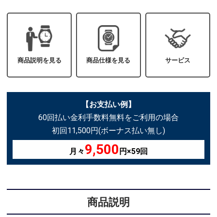
商品説明を見る
商品仕様を見る
サービス
【お支払い例】
60回払い金利手数料無料をご利用の場合
初回11,500円(ボーナス払い無し)
9,500
月々
円×59回
商品説明