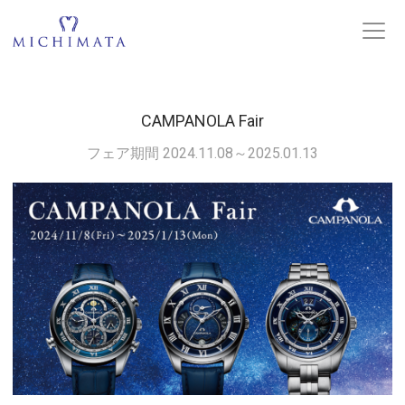
CAMPANOLA Fair
フェア期間 2024.11.08～2025.01.13