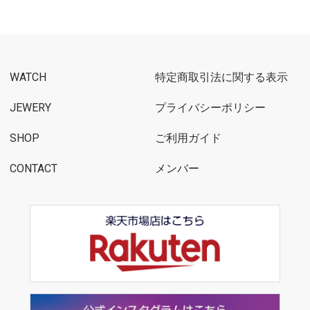
WATCH
特定商取引法に関する表示
JEWERY
プライバシーポリシー
SHOP
ご利用ガイド
CONTACT
メンバー