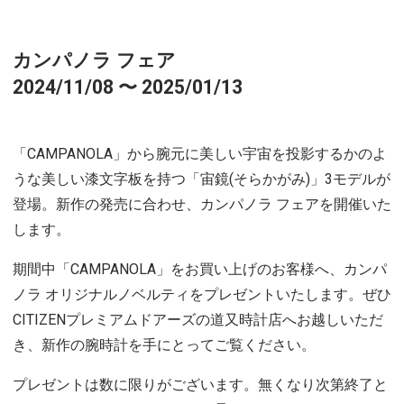
カンパノラ フェア
2024/11/08 〜 2025/01/13
「CAMPANOLA」から腕元に美しい宇宙を投影するかのよ
うな美しい漆文字板を持つ「宙鏡(そらかがみ)」3モデルが
登場。新作の発売に合わせ、カンパノラ フェアを開催いた
します。
期間中「CAMPANOLA」をお買い上げのお客様へ、カンパ
ノラ オリジナルノベルティをプレゼントいたします。ぜひ
CITIZENプレミアムドアーズの道又時計店へお越しいただ
き、新作の腕時計を手にとってご覧ください。
プレゼントは数に限りがございます。無くなり次第終了と