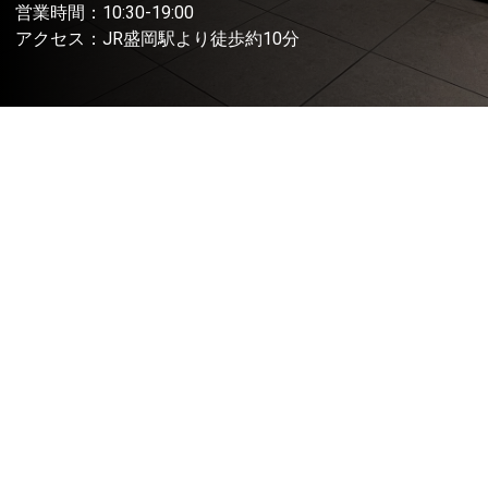
営業時間：10:30-19:00
アクセス：JR盛岡駅より徒歩約10分