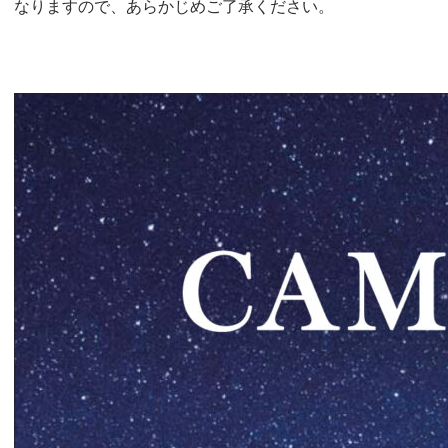
なりますので、あらかじめご了承ください。