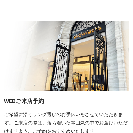
WEBご来店予約
ご希望に沿うリング選びのお手伝いをさせていただきま
す。ご来店の際は、落ち着いた雰囲気の中でお選びいただ
けますよう、ご予約をおすすめいたします。