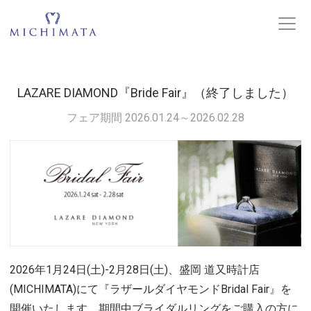
LAZARE DIAMOND『Bride Fair』（終了しました）
フェア期間 2026.01.24～2026.02.28
2026年1月24日(土)-2月28日(土)、盛岡 道又時計店
(MICHIMATA)にて『ラザールダイヤモンドBridal Fair』を
開催いたします。期間中ブライダルリングをご購入の方に