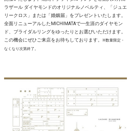
ラザール ダイヤモンドのオリジナルノベルティ、「ジュエ
リークロス」または「婚姻届」をプレゼントいたします。
全面リニューアルしたMICHIMATAで一生涯のダイヤモン
ド、ブライダルリングをゆったりとお選びいただけます。
この機会にぜひご来店をお待ちしております。
※数量限定・
なくなり次第終了。