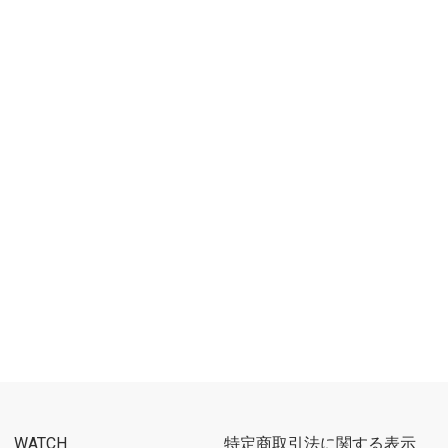
WATCH
特定商取引法に関する表示