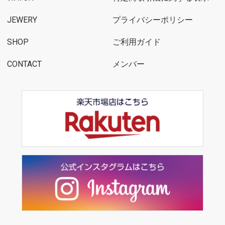
JEWERY
プライバシーポリシー
SHOP
ご利用ガイド
CONTACT
メンバー