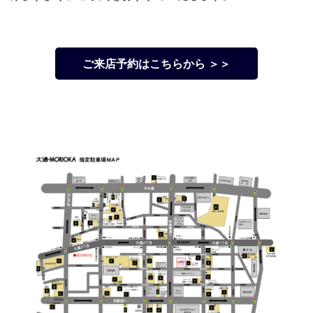
ご来店予約はこちらから ＞＞