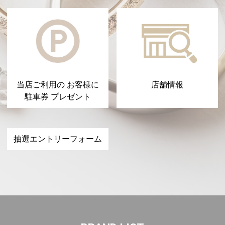
当店ご利用の お客様に
店舗情報
駐車券 プレゼント
抽選エントリーフォーム