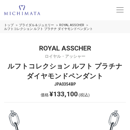
トップ
ブライダル＆ジュエリー
ROYAL ASSCHER
ルフトコレクション ルフト プラチナ ダイヤモンドペンダント
ROYAL ASSCHER
ロイヤル・アッシャー
ルフトコレクション ルフト プラチナ
ダイヤモンドペンダント
JPA0354BP
¥133,100
価格
(税込)