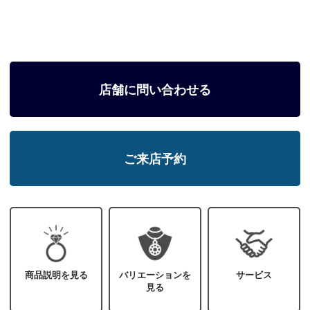
店舗に問い合わせる
ご来店予約
商品説明を見る
バリエーションを
サービス
見る