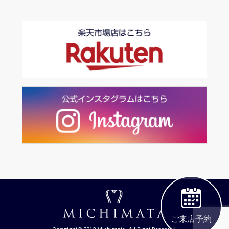
ご来店予約