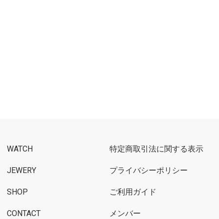
WATCH
特定商取引法に関する表示
JEWERY
プライバシーポリシー
SHOP
ご利用ガイド
CONTACT
メンバー