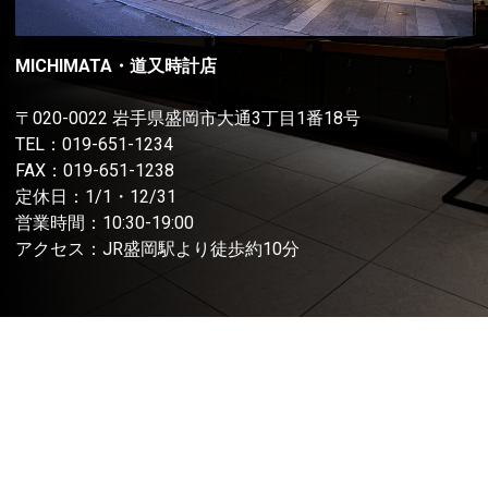
MICHIMATA・道又時計店
〒020-0022 岩手県盛岡市大通3丁目1番18号
TEL：
019-651-1234
FAX：019-651-1238
定休日：1/1・12/31
営業時間：10:30-19:00
アクセス：JR盛岡駅より徒歩約10分