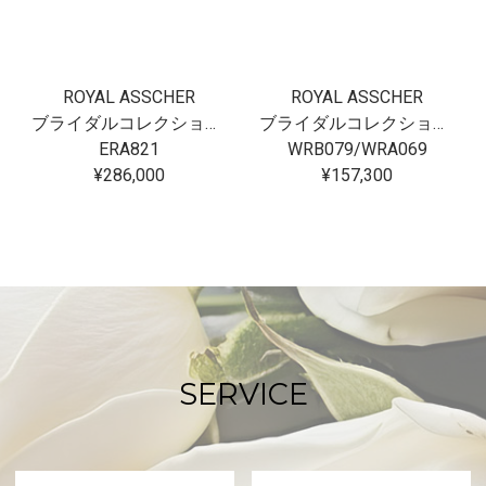
ROYAL ASSCHER
ROYAL ASSCHER
ブライダルコレクション フロリアード
ブライダルコレクション フロリアード
ERA821
WRB079/WRA069
¥286,000
¥157,300
SERVICE