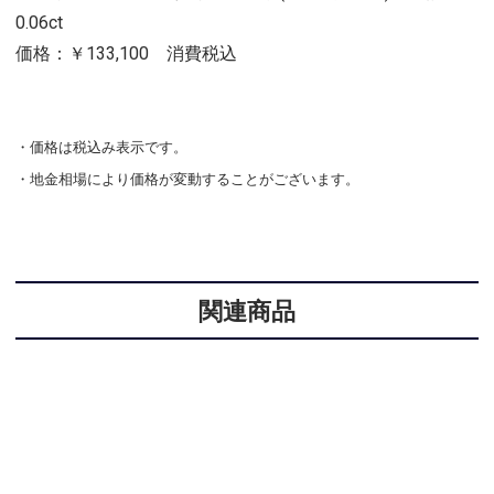
0.06ct
価格：￥133,100 消費税込
・価格は税込み表示です。
・地金相場により価格が変動することがございます。
関連商品