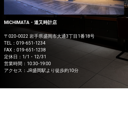
MICHIMATA・道又時計店
〒020-0022 岩手県盛岡市大通3丁目1番18号
TEL：
019-651-1234
FAX：019-651-1238
定休日：1/1・12/31
営業時間：10:30-19:00
アクセス：JR盛岡駅より徒歩約10分