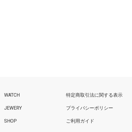
WATCH
特定商取引法に関する表示
JEWERY
プライバシーポリシー
SHOP
ご利用ガイド