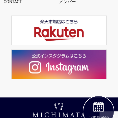
CONTACT
メンバー
ご来店予約