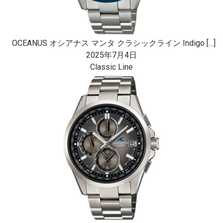
OCEANUS オシアナス マンタ クラシックライン Indigo […]
2025年7月4日
Classic Line