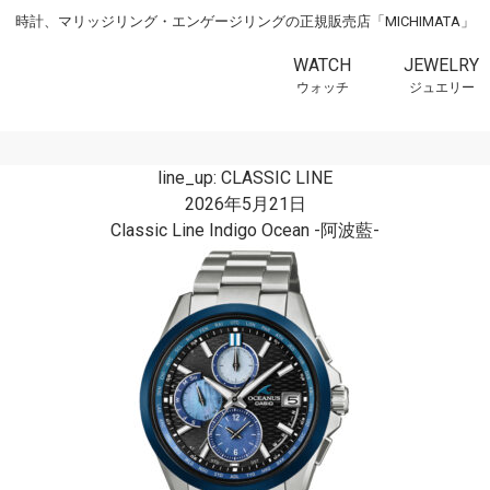
時計、マリッジリング・エンゲージリングの正規販売店「MICHIMATA」
WATCH
JEWELRY
ウォッチ
ジュエリー
line_up:
CLASSIC LINE
2026年5月21日
Classic Line Indigo Ocean -阿波藍-