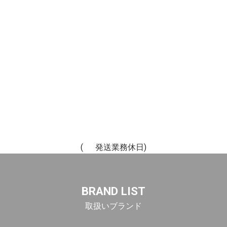
(
発送業務休日)
BRAND LIST
取扱いブランド