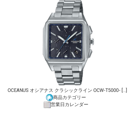
OCEANUS オシアナス クラシックライン OCW-T5000- […]
商品カテゴリー
営業日カレンダー