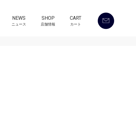
NEWS
SHOP
CART
ニュース
店舗情報
カート