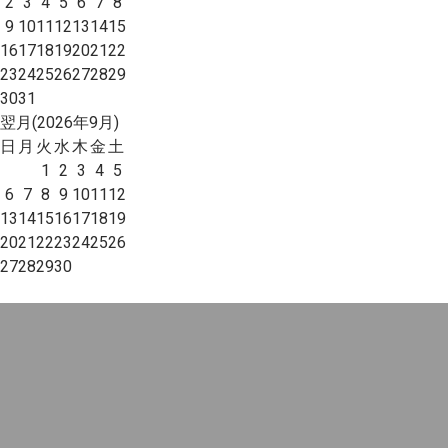
2
3
4
5
6
7
8
9
10
11
12
13
14
15
16
17
18
19
20
21
22
23
24
25
26
27
28
29
30
31
翌月(2026年9月)
日
月
火
水
木
金
土
1
2
3
4
5
6
7
8
9
10
11
12
13
14
15
16
17
18
19
20
21
22
23
24
25
26
27
28
29
30