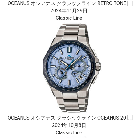
OCEANUS オシアナス クラシックライン RETRO TONE […]
2024年11月29日
Classic Line
OCEANUS オシアナス クラシックライン OCEANUS 20 […]
2024年10月8日
Classic Line