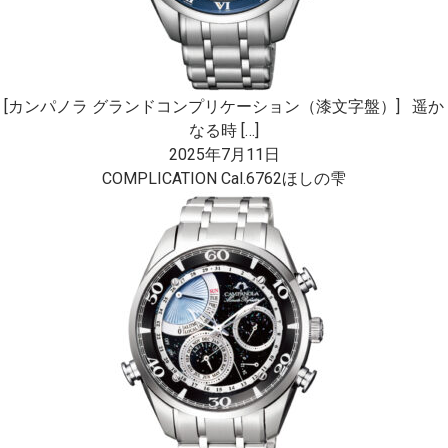
[カンパノラ グランドコンプリケーション（漆文字盤）] 遥か
なる時 […]
2025年7月11日
COMPLICATION Cal.6762ほしの雫