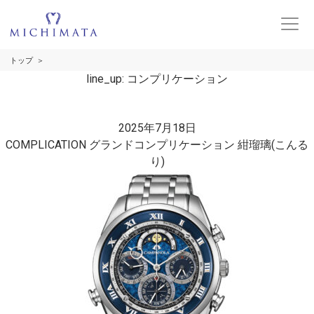
トップ
line_up:
コンプリケーション
2025年7月18日
COMPLICATION グランドコンプリケーション 紺瑠璃(こんる
り)