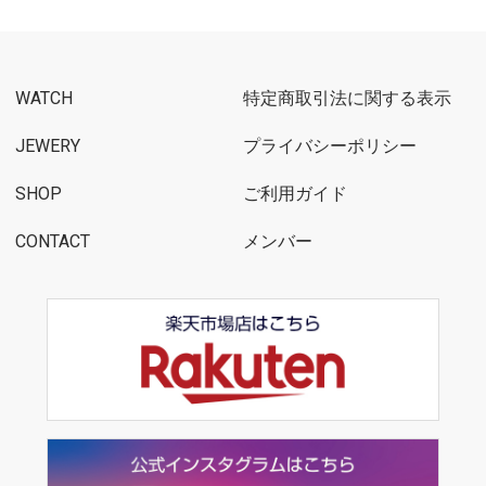
WATCH
特定商取引法に関する表示
JEWERY
プライバシーポリシー
SHOP
ご利用ガイド
CONTACT
メンバー