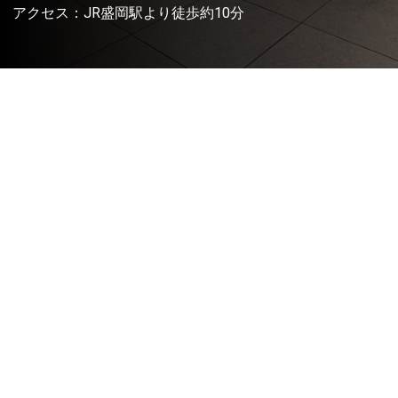
アクセス：JR盛岡駅より徒歩約10分