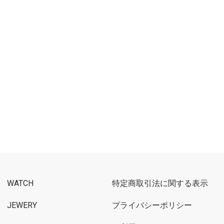
WATCH
特定商取引法に関する表示
JEWERY
プライバシーポリシー