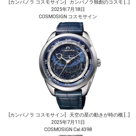
[カンパノラ コスモサイン] カンパノラ独創のコスモ […]
2025年7月18日
COSMOSIGN コスモサイン
[カンパノラ コスモサイン] 天空の星の動きが時の概 […]
2025年7月11日
COSMOSIGN Cal.4398