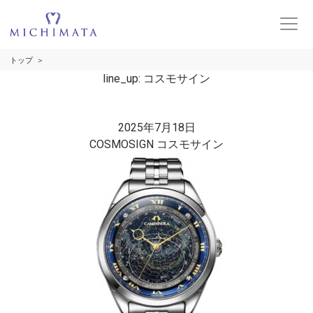
トップ
line_up:
コスモサイン
2025年7月18日
COSMOSIGN コスモサイン