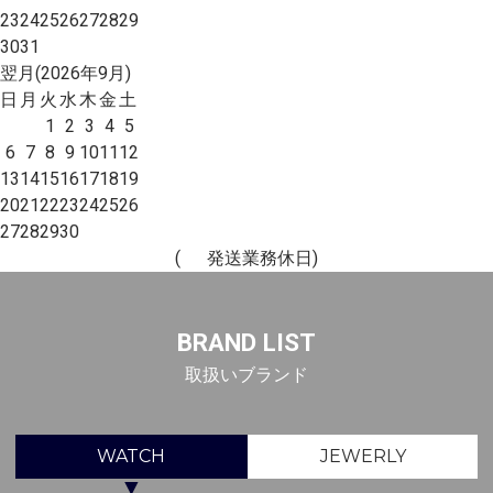
23
24
25
26
27
28
29
30
31
翌月(2026年9月)
日
月
火
水
木
金
土
1
2
3
4
5
6
7
8
9
10
11
12
13
14
15
16
17
18
19
20
21
22
23
24
25
26
27
28
29
30
(
発送業務休日)
BRAND LIST
取扱いブランド
WATCH
JEWERLY
▼