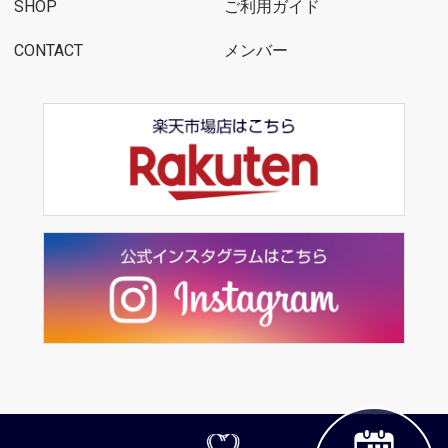
SHOP
ご利用ガイド
CONTACT
メンバー