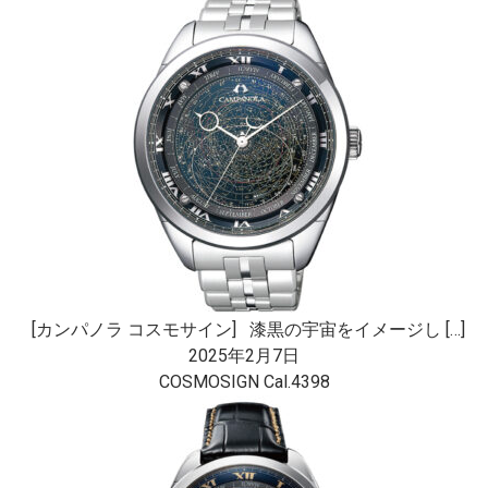
[カンパノラ コスモサイン] 漆黒の宇宙をイメージし […]
2025年2月7日
COSMOSIGN Cal.4398