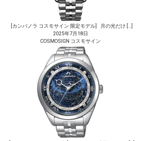
[カンパノラ コスモサイン 限定モデル] 月の光だけ […]
2025年7月18日
COSMOSIGN コスモサイン