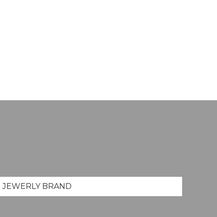
JEWERLY
BRAND