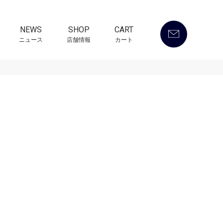
NEWS
SHOP
CART
ニュース
店舗情報
カート