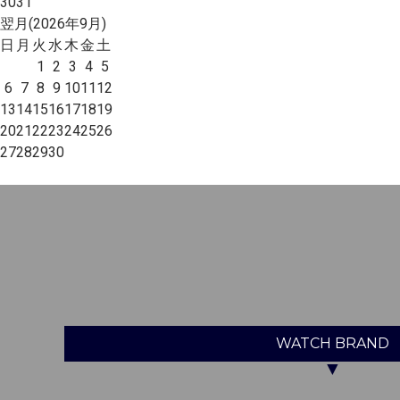
30
31
翌月(2026年9月)
日
月
火
水
木
金
土
1
2
3
4
5
6
7
8
9
10
11
12
13
14
15
16
17
18
19
20
21
22
23
24
25
26
27
28
29
30
WATCH
BRAND
▼