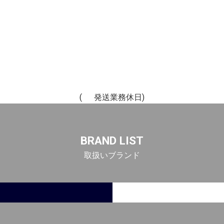
(
発送業務休日)
BRAND LIST
取扱いブランド