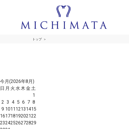
トップ
今月(2026年8月)
日
月
火
水
木
金
土
1
2
3
4
5
6
7
8
9
10
11
12
13
14
15
16
17
18
19
20
21
22
23
24
25
26
27
28
29