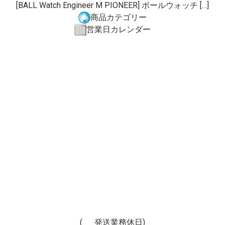
[BALL Watch Engineer M PIONEER] ボールウォッチ […]
商品カテゴリー
営業日カレンダー
(
発送業務休日)