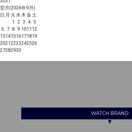
30
31
翌月(2026年9月)
日
月
火
水
木
金
土
1
2
3
4
5
6
7
8
9
10
11
12
13
14
15
16
17
18
19
20
21
22
23
24
25
26
27
28
29
30
WATCH
BRAND
▼