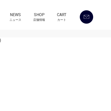
NEWS
SHOP
CART
ニュース
店舗情報
カート
)