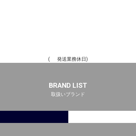
(
発送業務休日)
BRAND LIST
取扱いブランド