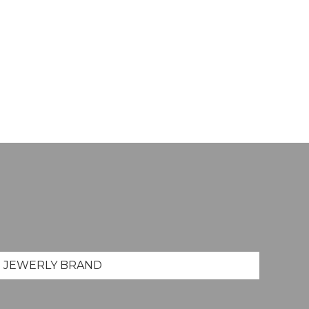
JEWERLY
BRAND