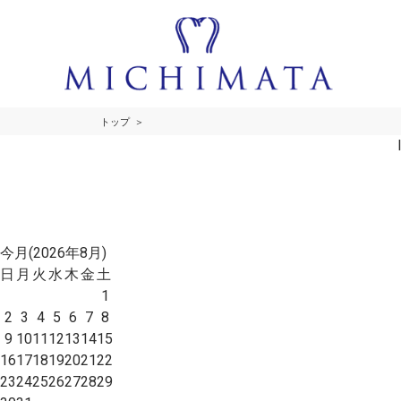
トップ
今月(2026年8月)
日
月
火
水
木
金
土
1
2
3
4
5
6
7
8
9
10
11
12
13
14
15
16
17
18
19
20
21
22
23
24
25
26
27
28
29