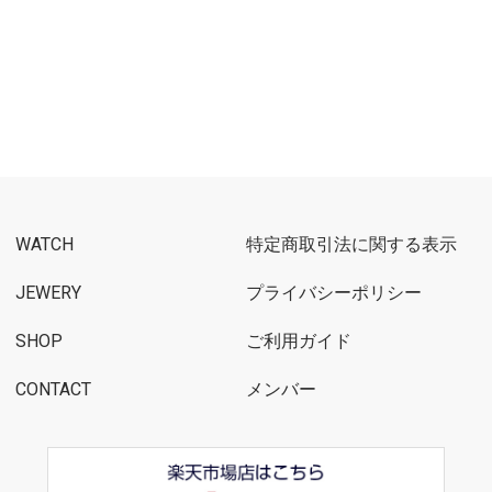
WATCH
特定商取引法に関する表示
JEWERY
プライバシーポリシー
SHOP
ご利用ガイド
CONTACT
メンバー