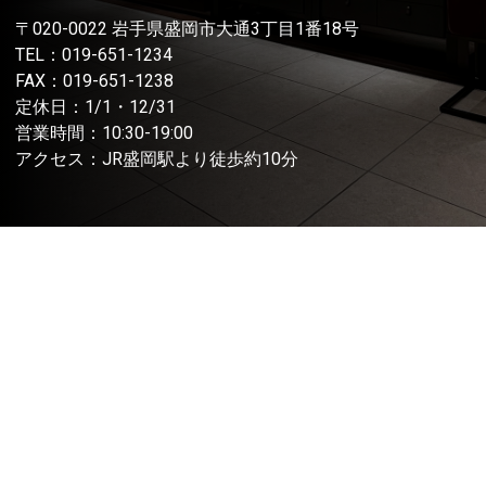
〒020-0022 岩手県盛岡市大通3丁目1番18号
TEL：
019-651-1234
FAX：019-651-1238
定休日：1/1・12/31
営業時間：10:30-19:00
アクセス：JR盛岡駅より徒歩約10分