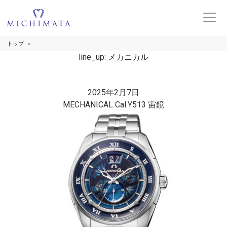
トップ
line_up:
メカニカル
2025年2月7日
MECHANICAL Cal.Y513 宙鏡