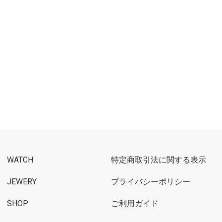
WATCH
特定商取引法に関する表示
JEWERY
プライバシーポリシー
SHOP
ご利用ガイド