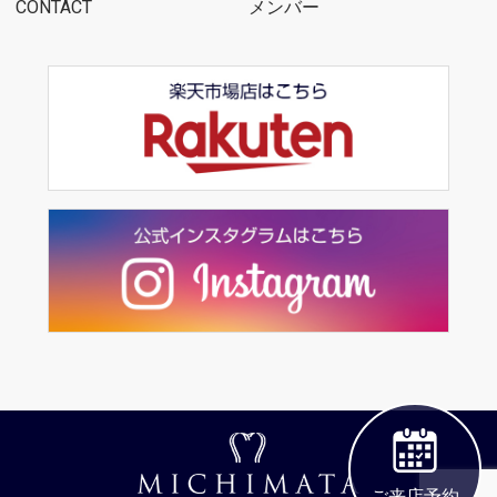
CONTACT
メンバー
ご来店予約