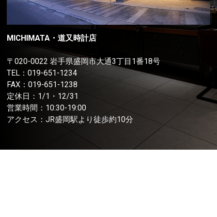
MICHIMATA・道又時計店
〒020-0022 岩手県盛岡市大通3丁目1番18号
TEL：
019-651-1234
FAX：019-651-1238
定休日：1/1・12/31
営業時間：10:30-19:00
アクセス：JR盛岡駅より徒歩約10分