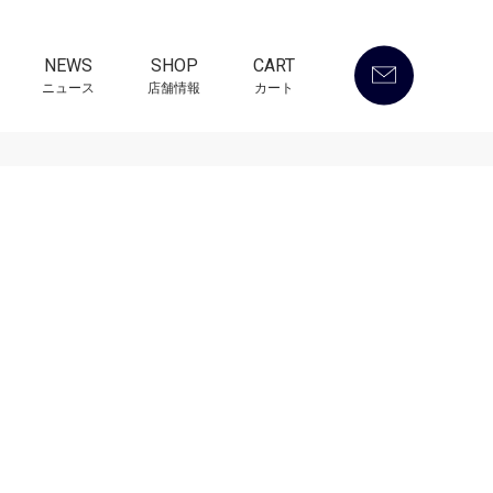
NEWS
SHOP
CART
ニュース
店舗情報
カート