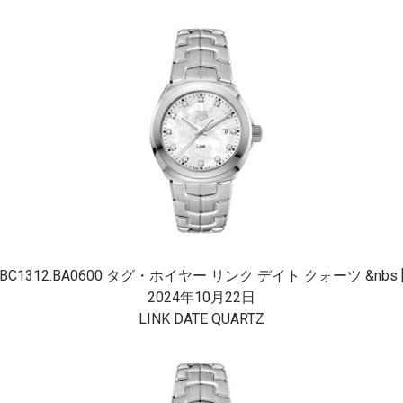
BC1312.BA0600 タグ・ホイヤー リンク デイト クォーツ &nbs [
2024年10月22日
LINK DATE QUARTZ