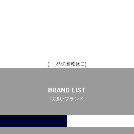
(
発送業務休日)
BRAND LIST
取扱いブランド