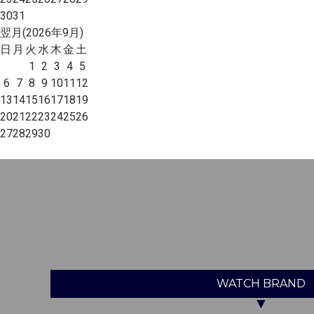
30
31
翌月(2026年9月)
日
月
火
水
木
金
土
1
2
3
4
5
6
7
8
9
10
11
12
13
14
15
16
17
18
19
20
21
22
23
24
25
26
27
28
29
30
WATCH
BRAND
▼