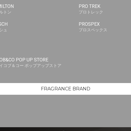
ILTON
PRO TREK
ルトン
プロトレック
SCH
PROSPEX
シュ
プロスペックス
OB&CO POP UP STORE
イコブ＆コー ポップアップストア
FRAGRANCE BRAND