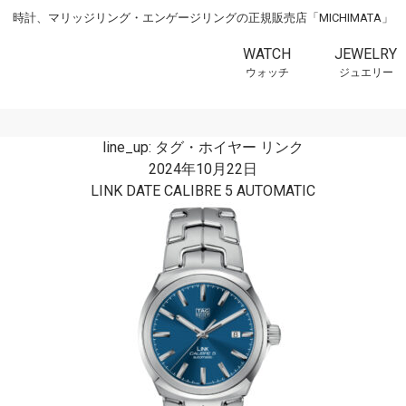
時計、マリッジリング・エンゲージリングの正規販売店「MICHIMATA」
WATCH
JEWELRY
ウォッチ
ジュエリー
line_up:
タグ・ホイヤー リンク
2024年10月22日
LINK DATE CALIBRE 5 AUTOMATIC