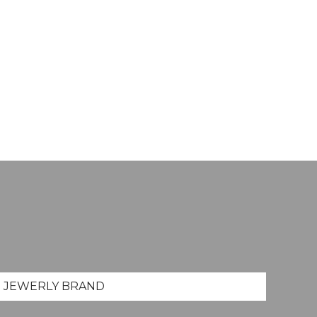
JEWERLY
BRAND