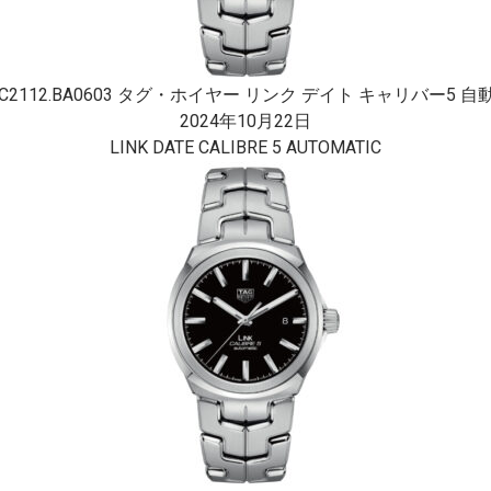
C2112.BA0603 タグ・ホイヤー リンク デイト キャリバー5 自動 
2024年10月22日
LINK DATE CALIBRE 5 AUTOMATIC