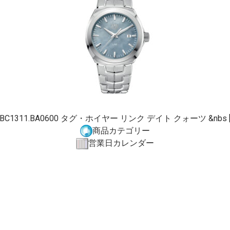
BC1311.BA0600 タグ・ホイヤー リンク デイト クォーツ &nbs [
商品カテゴリー
営業日カレンダー