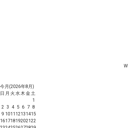
W
今月(2026年8月)
日
月
火
水
木
金
土
1
2
3
4
5
6
7
8
9
10
11
12
13
14
15
16
17
18
19
20
21
22
23
24
25
26
27
28
29