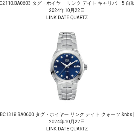
C2110.BA0603 タグ・ホイヤー リンク デイト キャリバー5 自動 
2024年10月22日
LINK DATE QUARTZ
BC1318.BA0600 タグ・ホイヤー リンク デイト クォーツ &nbs [
2024年10月22日
LINK DATE QUARTZ