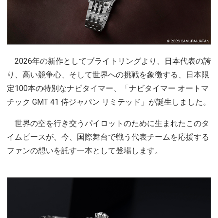
2026年の新作としてブライトリングより、日本代表の誇
り、高い競争心、そして世界への挑戦を象徴する、日本限
定100本の特別なナビタイマー、「ナビタイマー オートマ
チック GMT 41 侍ジャパン リミテッド」が誕生しました。
世界の空を行き交うパイロットのために生まれたこのタ
イムピースが、今、国際舞台で戦う代表チームを応援する
ファンの想いを託す一本として登場します。