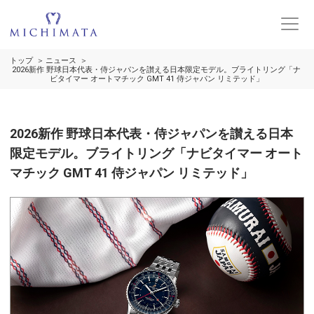
トップ
ニュース
2026新作 野球日本代表・侍ジャパンを讃える日本限定モデル。ブライトリング「ナ
ビタイマー オートマチック GMT 41 侍ジャパン リミテッド」
2026新作 野球日本代表・侍ジャパンを讃える日本
限定モデル。ブライトリング「ナビタイマー オート
マチック GMT 41 侍ジャパン リミテッド」