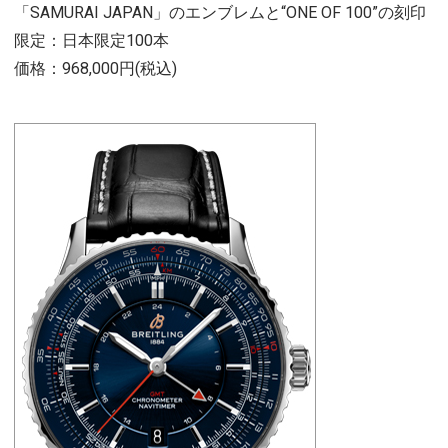
「SAMURAI JAPAN」のエンブレムと“ONE OF 100”の刻印
限定：日本限定100本
価格：968,000円(税込)