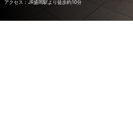
アクセス：JR盛岡駅より徒歩約10分