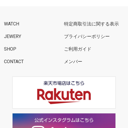
WATCH
特定商取引法に関する表示
JEWERY
プライバシーポリシー
SHOP
ご利用ガイド
CONTACT
メンバー