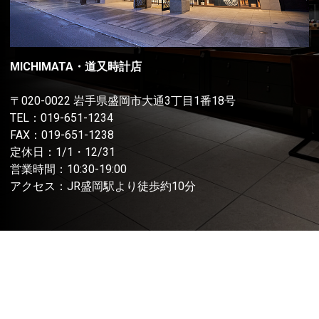
MICHIMATA・道又時計店
〒020-0022 岩手県盛岡市大通3丁目1番18号
TEL：
019-651-1234
FAX：019-651-1238
定休日：1/1・12/31
営業時間：10:30-19:00
アクセス：JR盛岡駅より徒歩約10分