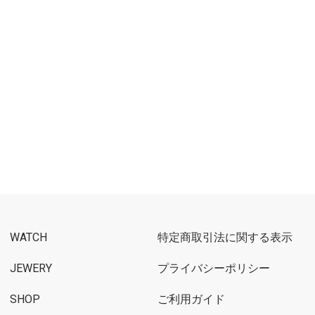
WATCH
特定商取引法に関する表示
JEWERY
プライバシーポリシー
SHOP
ご利用ガイド