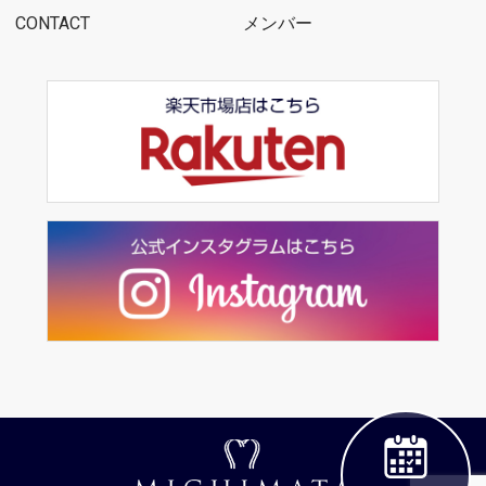
CONTACT
メンバー