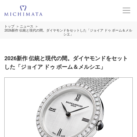
トップ
ニュース
2026新作 伝統と現代の間。ダイヤモンドをセットした「ジョイア ドゥ ボーム＆メル
シエ」
2026新作 伝統と現代の間。ダイヤモンドをセット
した「ジョイア ドゥ ボーム＆メルシエ」