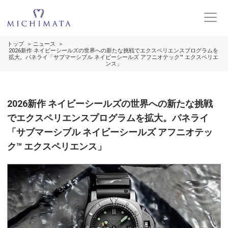
トップ
ニュース
2026新作 ネイビーシールズの世界への新たな挑戦でエクスペリエンスプログラムを
拡大。パネライ「サブマーシブル ネイビーシールズ アフニオテック™ エクスペリエ
ンス」
2026新作 ネイビーシールズの世界への新たな挑戦
でエクスペリエンスプログラムを拡大。パネライ
「サブマーシブル ネイビーシールズ アフニオテッ
ク™ エクスペリエンス」