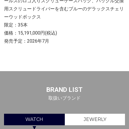
ールズのロゴ入りスクリューケースバック、バックル交換
用スクリュードライバーを含むブルーのデラックスチェリ
ーウッドボックス
限定：35本
価格：15,191,000円(税込)
発売予定：2026年7月
BRAND LIST
取扱いブランド
WATCH
JEWERLY
▼