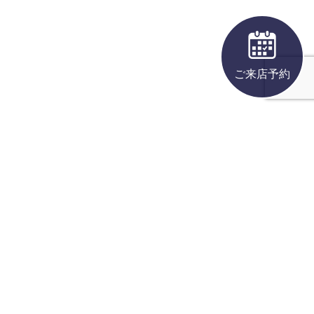
ご来店予約
WATCH
特定商取引法に関する表示
JEWERY
プライバシーポリシー