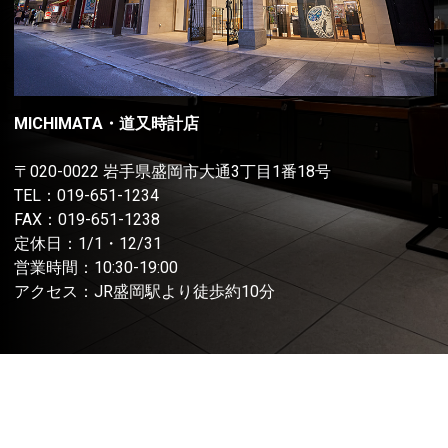
MICHIMATA・道又時計店
〒020-0022 岩手県盛岡市大通3丁目1番18号
TEL：
019-651-1234
FAX：019-651-1238
定休日：1/1・12/31
営業時間：10:30-19:00
アクセス：JR盛岡駅より徒歩約10分