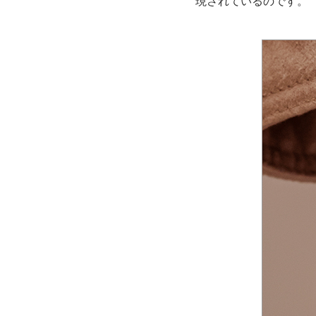
現されているのです。