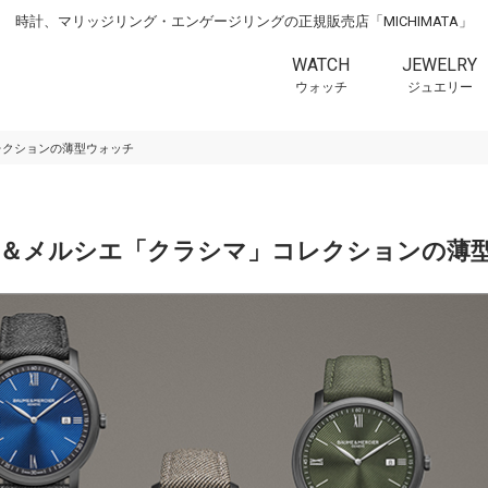
時計、マリッジリング・エンゲージリングの正規販売店「MICHIMATA」
WATCH
JEWELRY
ウォッチ
ジュエリー
コレクションの薄型ウォッチ
ーム＆メルシエ「クラシマ」コレクションの薄