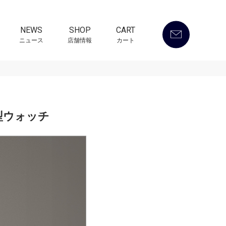
NEWS
SHOP
CART
ニュース
店舗情報
カート
型ウォッチ