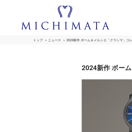
トップ
ニュース
2024新作 ボーム＆メルシエ「クラシマ」
2024新作 ボ