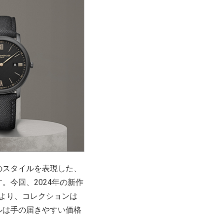
のスタイルを表現した、
今回、2024年の新作
ことにより、コレクションは
ルは手の届きやすい価格