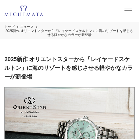
トップ
ニュース
2025新作 オリエントスターから「レイヤードスケルトン」に海のリゾートを感じさ
せる軽やかなカラーが新登場
2025新作 オリエントスターから「レイヤードスケ
ルトン」に海のリゾートを感じさせる軽やかなカラ
ーが新登場