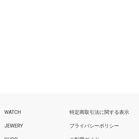
WATCH
特定商取引法に関する表示
JEWERY
プライバシーポリシー