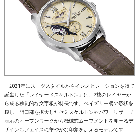
2021年にスーツスタイルからインスピレーションを得て
誕生した「レイヤードスケルトン」は、2枚のレイヤーか
ら成る独創的な文字板が特長です。ペイズリー柄の形状を
模し、開口部を拡大したセミスケルトンやパワーリザーブ
表示のオープンワークから機械式ムーブメントを見せるデ
ザインもフェイスに華やかな印象を加えるモデルです。