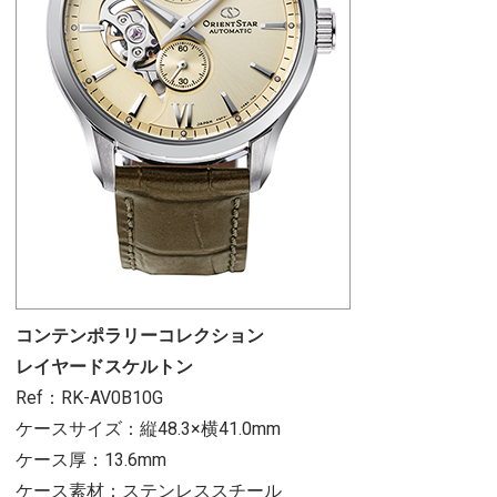
コンテンポラリーコレクション
レイヤードスケルトン
Ref：RK-AV0B10G
ケースサイズ：縦48.3×横41.0mm
ケース厚：13.6mm
ケース素材：ステンレススチール