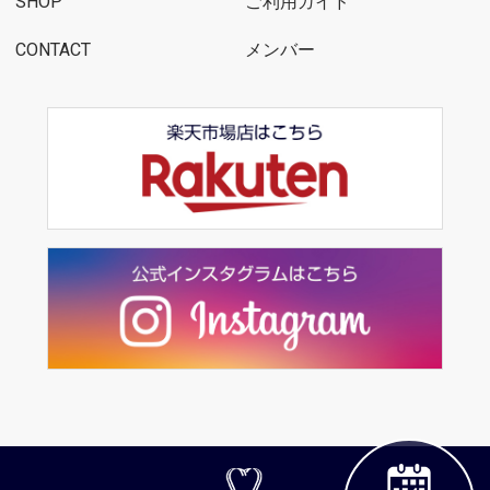
SHOP
ご利用ガイド
CONTACT
メンバー