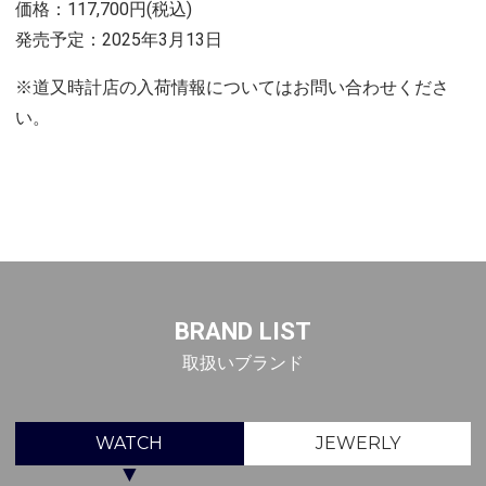
価格：117,700円(税込)
発売予定：2025年3月13日
※道又時計店の入荷情報についてはお問い合わせくださ
い。
BRAND LIST
取扱いブランド
WATCH
JEWERLY
▼