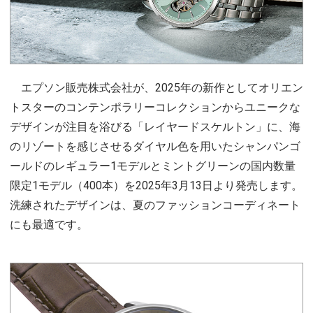
エプソン販売株式会社が、2025年の新作としてオリエン
トスターのコンテンポラリーコレクションからユニークな
デザインが注目を浴びる「レイヤードスケルトン」に、海
のリゾートを感じさせるダイヤル色を用いたシャンパンゴ
ールドのレギュラー1モデルとミントグリーンの国内数量
限定1モデル（400本）を2025年3月13日より発売します。
洗練されたデザインは、夏のファッションコーディネート
にも最適です。