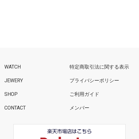
WATCH
特定商取引法に関する表示
JEWERY
プライバシーポリシー
SHOP
ご利用ガイド
CONTACT
メンバー