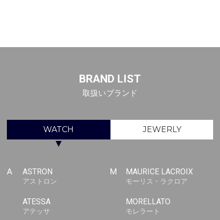
BRAND LIST
取扱いブランド
WATCH
JEWERLY
▼
A
ASTRON
M
MAURICE LACROIX
アストロン
モーリス・ラクロア
ATESSA
MORELLATO
アテッサ
モレラート