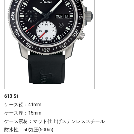
613 St
ケース径：41mm
ケース厚：15mm
ケース素材：マット仕上げステンレススチール
防水性：50気圧(500m)