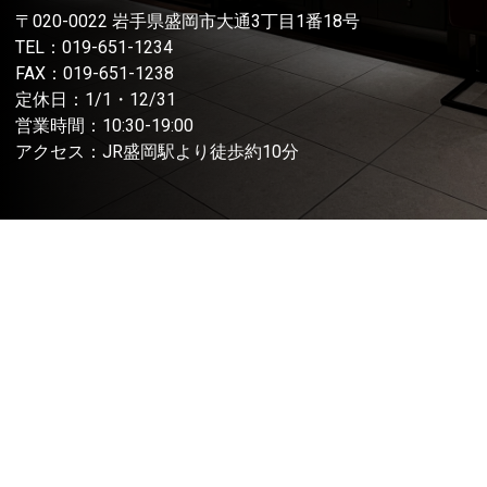
〒020-0022 岩手県盛岡市大通3丁目1番18号
TEL：
019-651-1234
FAX：019-651-1238
定休日：1/1・12/31
営業時間：10:30-19:00
アクセス：JR盛岡駅より徒歩約10分