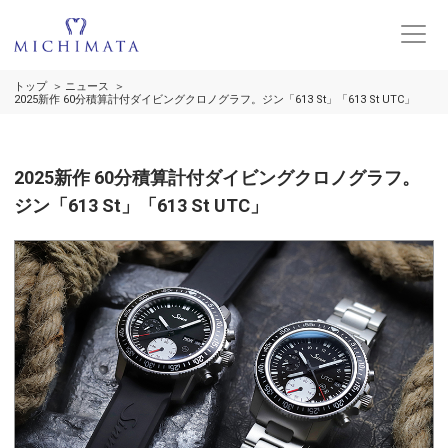
トップ
ニュース
2025新作 60分積算計付ダイビングクロノグラフ。ジン「613 St」「613 St UTC」
2025新作 60分積算計付ダイビングクロノグラフ。
ジン「613 St」「613 St UTC」