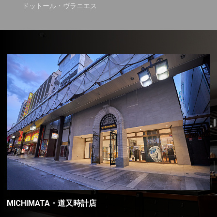
ドットール・ヴラニエス
MICHIMATA・道又時計店